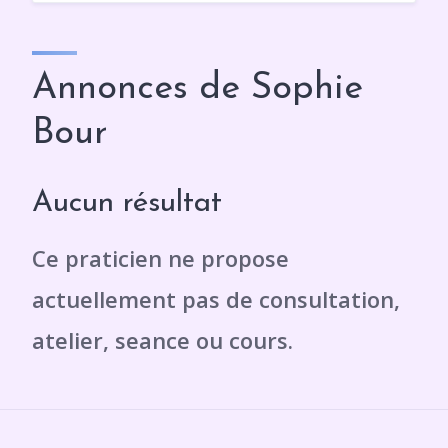
Annonces de Sophie
Bour
Aucun résultat