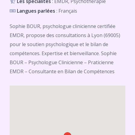
Les spécialités
: EMDR, Psychothérapie
Langues parlées
: Français
Sophie BOUR, psychologue clinicienne certifiée
EMDR, propose des consultations à Lyon (69005)
pour le soutien psychologique et le bilan de
compétences. Expertise et bienveillance. Sophie
BOUR – Psychologue Clinicienne – Praticienne
EMDR – Consultante en Bilan de Compétences