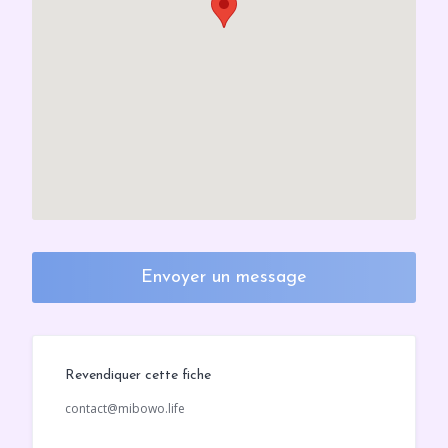
Envoyer un message
Revendiquer cette fiche
contact@mibowo.life