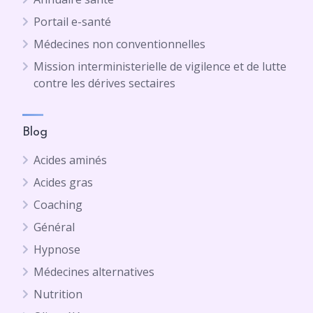
Portail e-santé
Médecines non conventionnelles
Mission interministerielle de vigilence et de lutte
contre les dérives sectaires
Blog
Acides aminés
Acides gras
Coaching
Général
Hypnose
Médecines alternatives
Nutrition