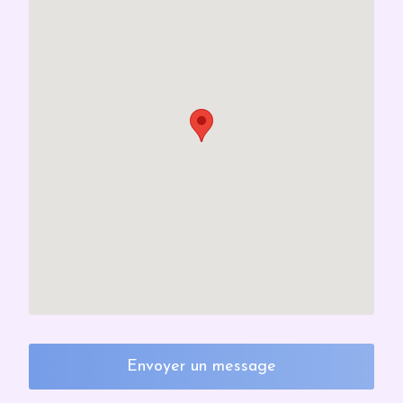
Envoyer un message