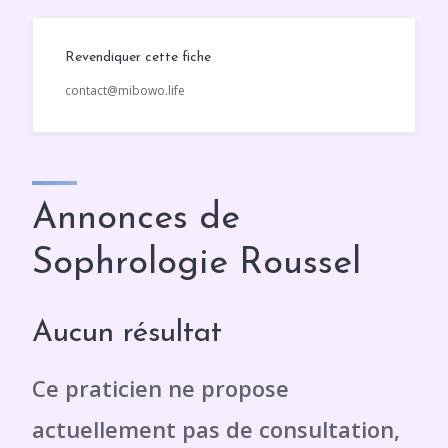
Revendiquer cette fiche
contact@mibowo.life
Annonces de
Sophrologie Roussel
Aucun résultat