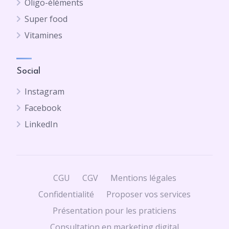
Oligo-éléments
Super food
Vitamines
Social
Instagram
Facebook
LinkedIn
CGU
CGV
Mentions légales
Confidentialité
Proposer vos services
Présentation pour les praticiens
Consultation en marketing digital