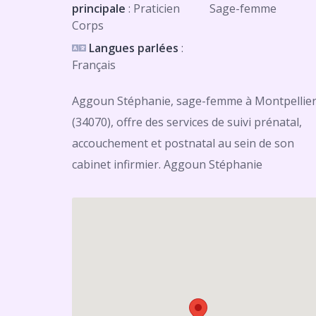
principale
: Praticien
Sage-femme
Corps
Langues parlées
:
Français
Aggoun Stéphanie, sage-femme à Montpellie
(34070), offre des services de suivi prénatal,
accouchement et postnatal au sein de son
cabinet infirmier. Aggoun Stéphanie