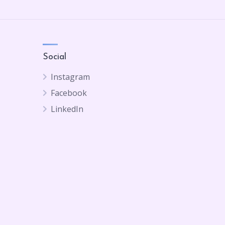
Social
Instagram
Facebook
LinkedIn