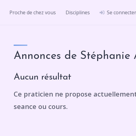
Proche de chez vous
Disciplines
Se connecte
Annonces de Stéphanie
Aucun résultat