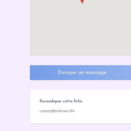
Envoyer un message
Revendiquer cette fiche
contact@mibowo.life