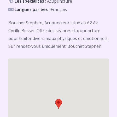
Les spécialités
: Acupuncture
Langues parlées
: Français
Bouchet Stephen, Acupuncteur situé au 62 Av.
Cyrille Besset. Offre des séances d’acupuncture
pour traiter divers maux physiques et émotionnels.
Sur rendez-vous uniquement. Bouchet Stephen