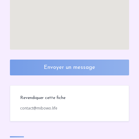
Envoyer un message
Revendiquer cette fiche
contact@mibowo.life