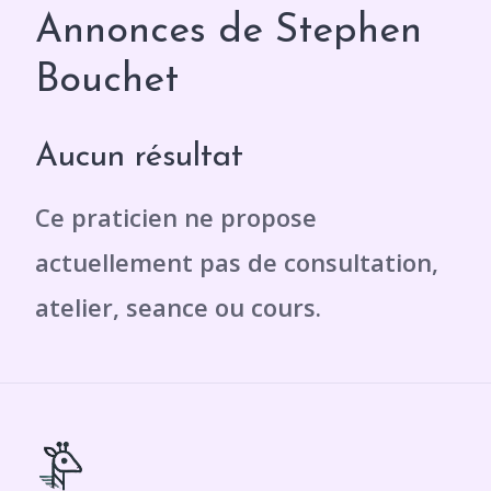
Annonces de Stephen
Bouchet
Aucun résultat