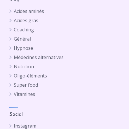
Acides aminés
Acides gras
Coaching
Général
Hypnose
Médecines alternatives
Nutrition
Oligo-éléments
Super food
Vitamines
Social
Instagram