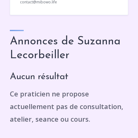
contact@mibowo.life
Annonces de Suzanna
Lecorbeiller
Aucun résultat