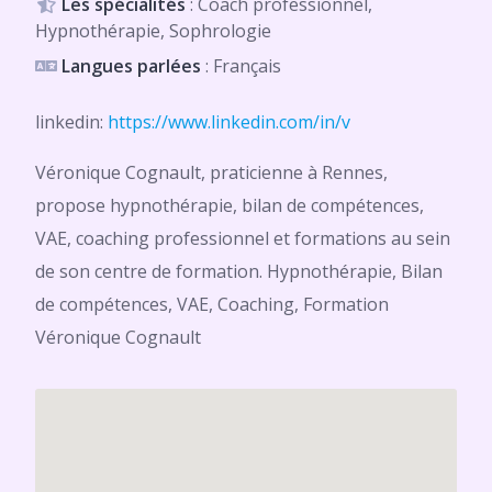
Les spécialités
: Coach professionnel,
Hypnothérapie, Sophrologie
Langues parlées
: Français
linkedin:
https://www.linkedin.com/in/v
Véronique Cognault, praticienne à Rennes,
propose hypnothérapie, bilan de compétences,
VAE, coaching professionnel et formations au sein
de son centre de formation. Hypnothérapie, Bilan
de compétences, VAE, Coaching, Formation
Véronique Cognault