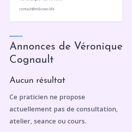
contact@mibowo.life
Annonces de Véronique
Cognault
Aucun résultat