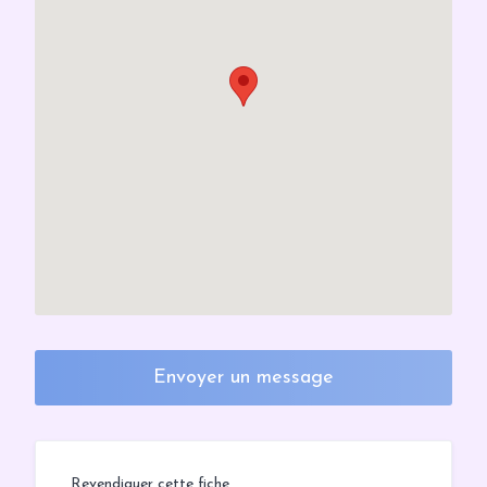
Envoyer un message
Revendiquer cette fiche