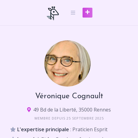
Skip
to
content
Véronique Cognault
49 Bd de la Liberté, 35000 Rennes
MEMBRE DEPUIS 25 SEPTEMBRE 2025
L'expertise principale
: Praticien Esprit