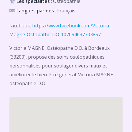
Les spécialités
: Ostéopathie
Langues parlées
: Français
facebook:
https://www.facebook.com/Victoria-
Magne-Ostopathe-DO-107054637703857
Victoria MAGNE, Ostéopathe D.O. à Bordeaux
(33200), propose des soins ostéopathiques
personnalisés pour soulager divers maux et
améliorer le bien-être général. Victoria MAGNE
ostéopathie D.O.