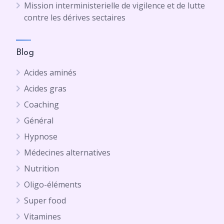
Mission interministerielle de vigilence et de lutte
contre les dérives sectaires
Blog
Acides aminés
Acides gras
Coaching
Général
Hypnose
Médecines alternatives
Nutrition
Oligo-éléments
Super food
Vitamines