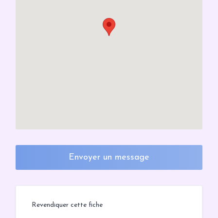
Envoyer un message
Revendiquer cette fiche