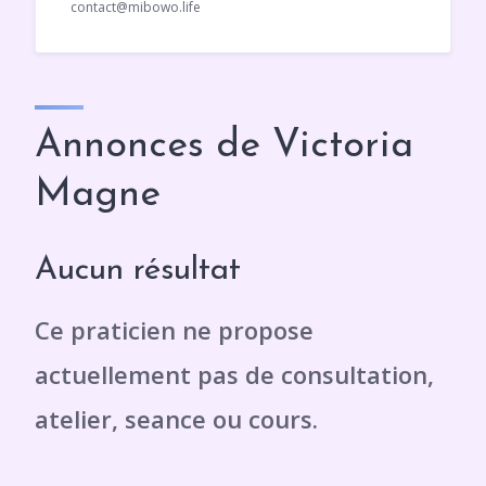
contact@mibowo.life
Annonces de Victoria
Magne
Aucun résultat