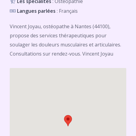
Les spécialités
: Ostéopathie
Langues parlées
: Français
Vincent Joyau, ostéopathe à Nantes (44100),
propose des services thérapeutiques pour
soulager les douleurs musculaires et articulaires.
Consultations sur rendez-vous. Vincent Joyau