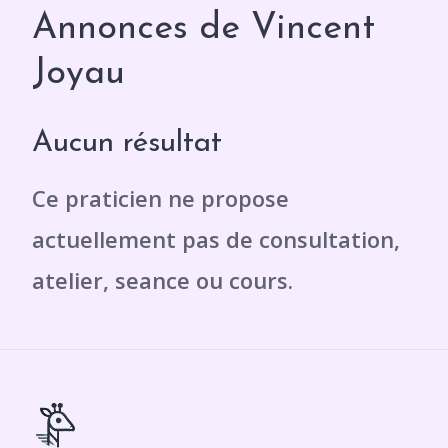
Annonces de Vincent
Joyau
Aucun résultat