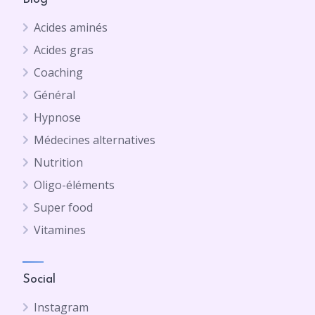
Acides aminés
Acides gras
Coaching
Général
Hypnose
Médecines alternatives
Nutrition
Oligo-éléments
Super food
Vitamines
Social
Instagram