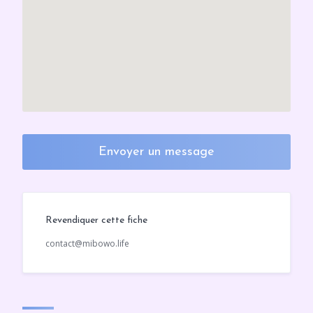
Envoyer un message
Revendiquer cette fiche
contact@mibowo.life