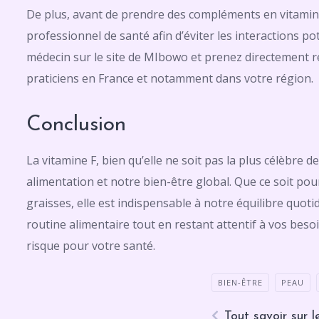
De plus, avant de prendre des compléments en vitamine 
professionnel de santé afin d’éviter les interactions po
médecin sur le site de MIbowo et prenez directement re
praticiens en France et notamment dans votre région.
Conclusion
La vitamine F, bien qu’elle ne soit pas la plus célèbre 
alimentation et notre bien-être global. Que ce soit po
graisses, elle est indispensable à notre équilibre quoti
routine alimentaire tout en restant attentif à vos besoi
risque pour votre santé.
BIEN-ÊTRE
PEAU
Tout savoir sur 