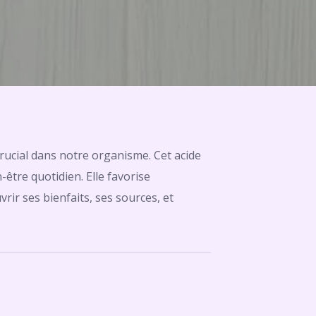
rucial dans notre organisme. Cet acide
-être quotidien. Elle favorise
vrir ses bienfaits, ses sources, et