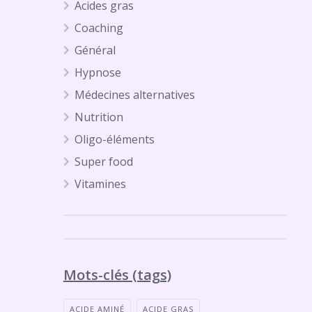
Acides gras
Coaching
Général
Hypnose
Médecines alternatives
Nutrition
Oligo-éléments
Super food
Vitamines
Mots-clés (tags)
ACIDE AMINÉ
ACIDE GRAS