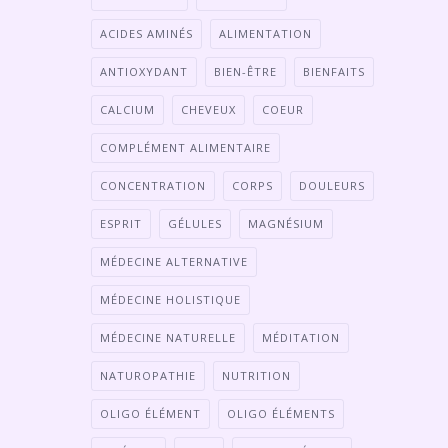
ACIDES AMINÉS
ALIMENTATION
ANTIOXYDANT
BIEN-ÊTRE
BIENFAITS
CALCIUM
CHEVEUX
COEUR
COMPLÉMENT ALIMENTAIRE
CONCENTRATION
CORPS
DOULEURS
ESPRIT
GÉLULES
MAGNÉSIUM
MÉDECINE ALTERNATIVE
MÉDECINE HOLISTIQUE
MÉDECINE NATURELLE
MÉDITATION
NATUROPATHIE
NUTRITION
OLIGO ÉLÉMENT
OLIGO ÉLÉMENTS