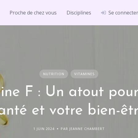
Proche de chez vous
Disciplines
Se connecte
NUTRITION
VITAMINES
ine F : Un atout pour
anté et votre bien-êt
1 JUIN 2024
PAR JEANNE CHAMBERT