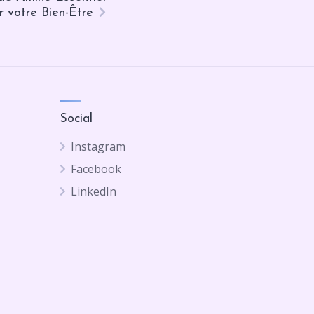
r votre Bien-Être
Social
Instagram
Facebook
LinkedIn