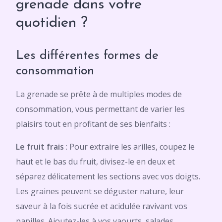
grenade dans votre
quotidien ?
Les différentes formes de
consommation
La grenade se prête à de multiples modes de
consommation, vous permettant de varier les
plaisirs tout en profitant de ses bienfaits :
Le fruit frais
: Pour extraire les arilles, coupez le
haut et le bas du fruit, divisez-le en deux et
séparez délicatement les sections avec vos doigts.
Les graines peuvent se déguster nature, leur
saveur à la fois sucrée et acidulée ravivant vos
papilles. Ajoutez-les à vos yaourts, salades