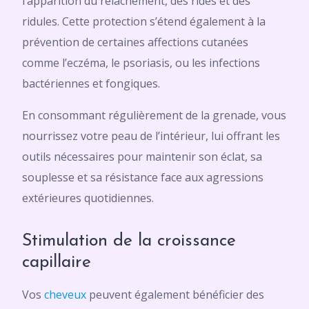
l’apparition du relâchement, des rides et des
ridules. Cette protection s’étend également à la
prévention de certaines affections cutanées
comme l’eczéma, le psoriasis, ou les infections
bactériennes et fongiques.
En consommant régulièrement de la grenade, vous
nourrissez votre peau de l’intérieur, lui offrant les
outils nécessaires pour maintenir son éclat, sa
souplesse et sa résistance face aux agressions
extérieures quotidiennes.
Stimulation de la croissance
capillaire
Vos
cheveux
peuvent également bénéficier des