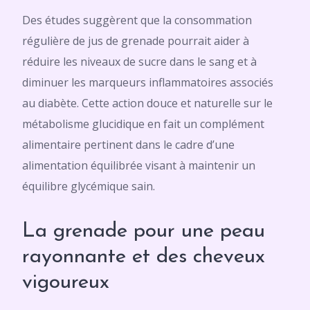
Des études suggèrent que la consommation
régulière de jus de grenade pourrait aider à
réduire les niveaux de sucre dans le sang et à
diminuer les marqueurs inflammatoires associés
au diabète. Cette action douce et naturelle sur le
métabolisme glucidique en fait un complément
alimentaire pertinent dans le cadre d’une
alimentation équilibrée visant à maintenir un
équilibre glycémique sain.
La grenade pour une peau
rayonnante et des cheveux
vigoureux