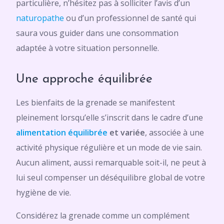
particulière, n’hésitez pas à solliciter l’avis d’un
naturopathe
ou d’un professionnel de santé qui
saura vous guider dans une consommation
adaptée à votre situation personnelle.
Une approche équilibrée
Les bienfaits de la grenade se manifestent
pleinement lorsqu’elle s’inscrit dans le cadre d’une
alimentation équilibrée
et variée
, associée à une
activité physique régulière et un mode de vie sain.
Aucun aliment, aussi remarquable soit-il, ne peut à
lui seul compenser un déséquilibre global de votre
hygiène de vie.
Considérez la grenade comme un complément