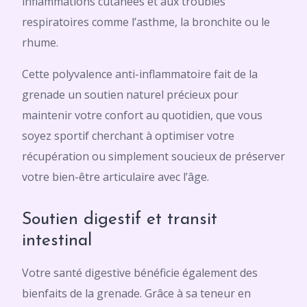
inflammations cutanées et aux troubles
respiratoires comme l’asthme, la bronchite ou le
rhume.
Cette polyvalence anti-inflammatoire fait de la
grenade un soutien naturel précieux pour
maintenir votre confort au quotidien, que vous
soyez sportif cherchant à optimiser votre
récupération ou simplement soucieux de préserver
votre bien-être articulaire avec l’âge.
Soutien digestif et transit
intestinal
Votre santé digestive bénéficie également des
bienfaits de la grenade. Grâce à sa teneur en