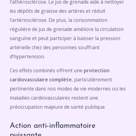
l’athérosclérose. Le jus de grenade aide à nettoyer
les dépôts de graisse des artères et réduit
l’artériosclérose. De plus, la consommation
régulière de jus de grenade améliore la circulation
sanguine et peut participer à baisser la pression
artérielle chez des personnes souffrant
d’hypertension.
Ces effets combinés offrent une
protection
cardiovasculaire complète
, particulièrement
pertinente dans nos modes de vie modernes où les
maladies cardiovasculaires restent une
préoccupation majeure de santé publique.
Action anti-inflammatoire
puissante