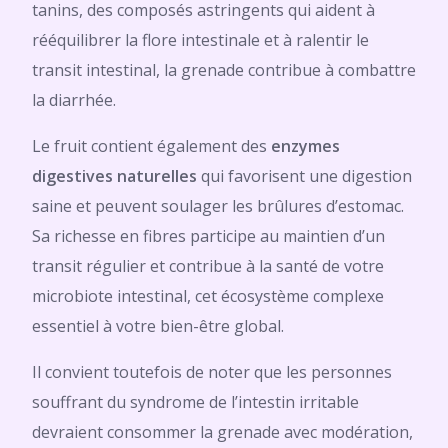
tanins, des composés astringents qui aident à
rééquilibrer la flore intestinale et à ralentir le
transit intestinal, la grenade contribue à combattre
la diarrhée.
Le fruit contient également des
enzymes
digestives naturelles
qui favorisent une digestion
saine et peuvent soulager les brûlures d’estomac.
Sa richesse en fibres participe au maintien d’un
transit régulier et contribue à la santé de votre
microbiote intestinal, cet écosystème complexe
essentiel à votre bien-être global.
Il convient toutefois de noter que les personnes
souffrant du syndrome de l’intestin irritable
devraient consommer la grenade avec modération,