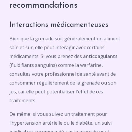
recommandations
Interactions médicamenteuses
Bien que la grenade soit généralement un aliment
sain et sûr, elle peut interagir avec certains
médicaments. Si vous prenez des
anticoagulants
(fluidifiants sanguins) comme la warfarine,
consultez votre professionnel de santé avant de
consommer régulièrement de la grenade ou son
jus, car elle peut potentialiser l’effet de ces
traitements.
De même, si vous suivez un traitement pour
l’hypertension artérielle ou le diabète, un suivi
médical est recommandé, car la grenade peut