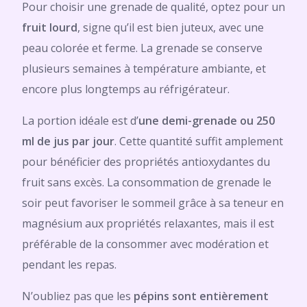
Pour choisir une grenade de qualité, optez pour un
fruit lourd
, signe qu’il est bien juteux, avec une
peau colorée et ferme. La grenade se conserve
plusieurs semaines à température ambiante, et
encore plus longtemps au réfrigérateur.
La portion idéale est d’
une demi-grenade ou 250
ml de jus par jour
. Cette quantité suffit amplement
pour bénéficier des propriétés antioxydantes du
fruit sans excès. La consommation de grenade le
soir peut favoriser le sommeil grâce à sa teneur en
magnésium aux propriétés relaxantes, mais il est
préférable de la consommer avec modération et
pendant les repas.
N’oubliez pas que les
pépins sont entièrement