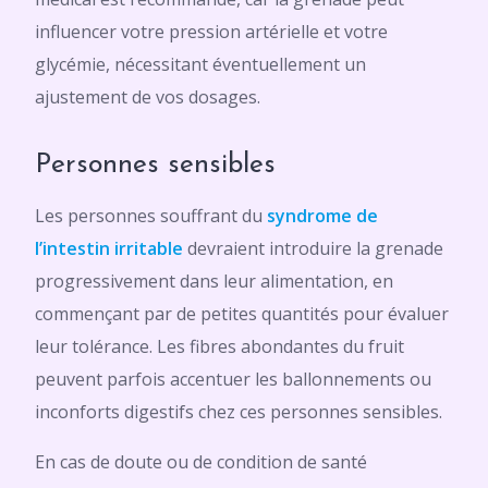
influencer votre pression artérielle et votre
glycémie, nécessitant éventuellement un
ajustement de vos dosages.
Personnes sensibles
Les personnes souffrant du
syndrome de
l’intestin irritable
devraient introduire la grenade
progressivement dans leur alimentation, en
commençant par de petites quantités pour évaluer
leur tolérance. Les fibres abondantes du fruit
peuvent parfois accentuer les ballonnements ou
inconforts digestifs chez ces personnes sensibles.
En cas de doute ou de condition de santé