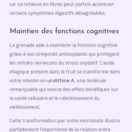
car sa richesse en fibres peut parfois accentuer
certains symptômes digestifs désagréables.
Maintien des fonctions cognitives
La grenade aide à maintenir la fonction cognitive
grâce à ses composés antioxydants qui protègent
les cellules nerveuses du stress oxydatif. L’acide
ellagique présent dans le fruit se transforme dans
votre intestin en
urolithine A
, une molécule
remarquable qui exerce des effets bénéfiques sur
la santé cellulaire et le ralentissement du
vieillissement.
Cette transformation par votre microbiote illustre
parfaitement l’importance de la relation entre