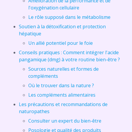
Amélioration de la performance et de
l'oxygénation cellulaire
Le rôle supposé dans le métabolisme
Soutien à la détoxification et protection
hépatique
Un allié potentiel pour le foie
Conseils pratiques : Comment intégrer l'acide
pangamique (dmg) à votre routine bien-être ?
Sources naturelles et formes de
compléments
Où le trouver dans la nature ?
Les compléments alimentaires
Les précautions et recommandations de
naturopathes
Consulter un expert du bien-être
Posologie et qualité des produits