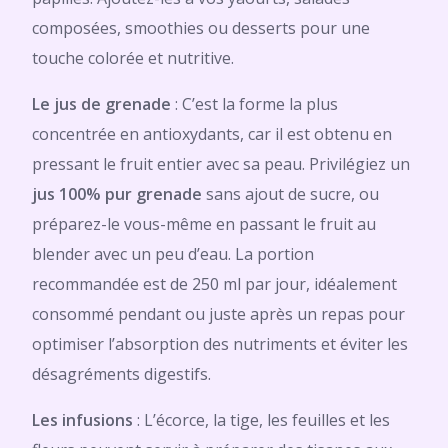
composées, smoothies ou desserts pour une
touche colorée et nutritive.
Le jus de grenade
: C’est la forme la plus
concentrée en antioxydants, car il est obtenu en
pressant le fruit entier avec sa peau. Privilégiez un
jus 100% pur grenade
sans ajout de sucre, ou
préparez-le vous-même en passant le fruit au
blender avec un peu d’eau. La portion
recommandée est de 250 ml par jour, idéalement
consommé pendant ou juste après un repas pour
optimiser l’absorption des nutriments et éviter les
désagréments digestifs.
Les infusions
: L’écorce, la tige, les feuilles et les