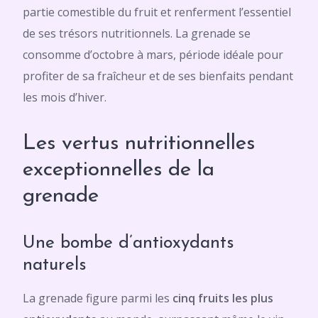
partie comestible du fruit et renferment l’essentiel
de ses trésors nutritionnels. La grenade se
consomme d’octobre à mars, période idéale pour
profiter de sa fraîcheur et de ses bienfaits pendant
les mois d’hiver.
Les vertus nutritionnelles
exceptionnelles de la
grenade
Une bombe d’antioxydants
naturels
La grenade figure parmi les
cinq fruits les plus