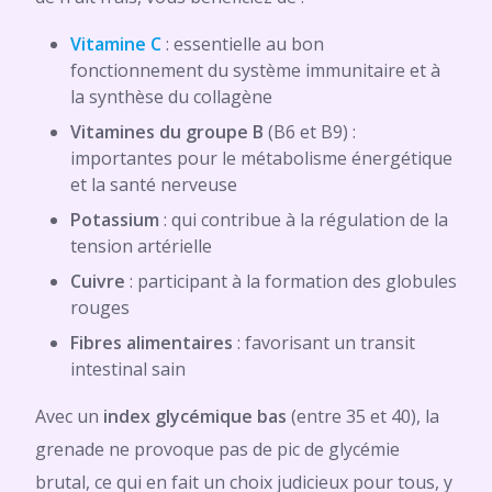
Vitamine C
: essentielle au bon
fonctionnement du système immunitaire et à
la synthèse du collagène
Vitamines du groupe B
(B6 et B9) :
importantes pour le métabolisme énergétique
et la santé nerveuse
Potassium
: qui contribue à la régulation de la
tension artérielle
Cuivre
: participant à la formation des globules
rouges
Fibres alimentaires
: favorisant un transit
intestinal sain
Avec un
index glycémique bas
(entre 35 et 40), la
grenade ne provoque pas de pic de glycémie
brutal, ce qui en fait un choix judicieux pour tous, y