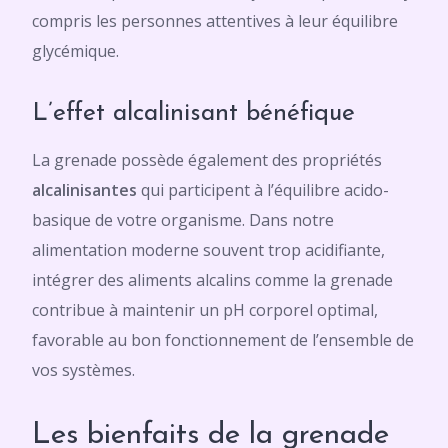
compris les personnes attentives à leur équilibre
glycémique.
L’effet alcalinisant bénéfique
La grenade possède également des propriétés
alcalinisantes
qui participent à l’équilibre acido-
basique de votre organisme. Dans notre
alimentation moderne souvent trop acidifiante,
intégrer des aliments alcalins comme la grenade
contribue à maintenir un pH corporel optimal,
favorable au bon fonctionnement de l’ensemble de
vos systèmes.
Les bienfaits de la grenade