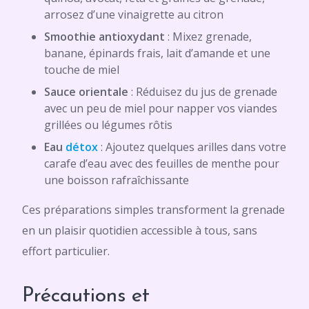
arrosez d’une vinaigrette au citron
Smoothie antioxydant
: Mixez grenade,
banane, épinards frais, lait d’amande et une
touche de miel
Sauce orientale
: Réduisez du jus de grenade
avec un peu de miel pour napper vos viandes
grillées ou légumes rôtis
Eau
détox
: Ajoutez quelques arilles dans votre
carafe d’eau avec des feuilles de menthe pour
une boisson rafraîchissante
Ces préparations simples transforment la grenade
en un plaisir quotidien accessible à tous, sans
effort particulier.
Précautions et