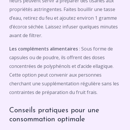
fleurs peuvent servir à préparer des tisanes aux
propriétés astringentes. Faites bouillir une tasse
d’eau, retirez du feu et ajoutez environ 1 gramme
d’écorce séchée. Laissez infuser quelques minutes
avant de filtrer.
Les compléments alimentaires
: Sous forme de
capsules ou de poudre, ils offrent des doses
concentrées de polyphénols et d’acide ellagique.
Cette option peut convenir aux personnes
cherchant une supplémentation régulière sans les
contraintes de préparation du fruit frais.
Conseils pratiques pour une
consommation optimale