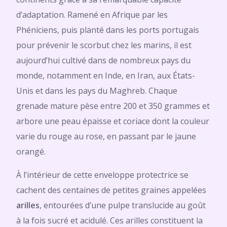
d’adaptation. Ramené en Afrique par les
Phéniciens, puis planté dans les ports portugais
pour prévenir le scorbut chez les marins, il est
aujourd’hui cultivé dans de nombreux pays du
monde, notamment en Inde, en Iran, aux États-
Unis et dans les pays du Maghreb. Chaque
grenade mature pèse entre 200 et 350 grammes et
arbore une peau épaisse et coriace dont la couleur
varie du rouge au rose, en passant par le jaune
orangé.
À l’intérieur de cette enveloppe protectrice se
cachent des centaines de petites graines appelées
arilles
, entourées d’une pulpe translucide au goût
à la fois sucré et acidulé. Ces arilles constituent la