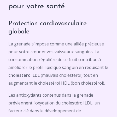
pour votre santé
Protection cardiovasculaire
globale
La grenade s’impose comme une alliée précieuse
pour votre cœur et vos vaisseaux sanguins. La
consommation régulière de ce fruit contribue à
améliorer le profil lipidique sanguin en réduisant le
cholestérol LDL
(mauvais cholestérol) tout en
augmentant le cholestérol HDL (bon cholestérol).
Les antioxydants contenus dans la grenade
préviennent l’oxydation du cholestérol LDL, un
facteur clé dans le développement de