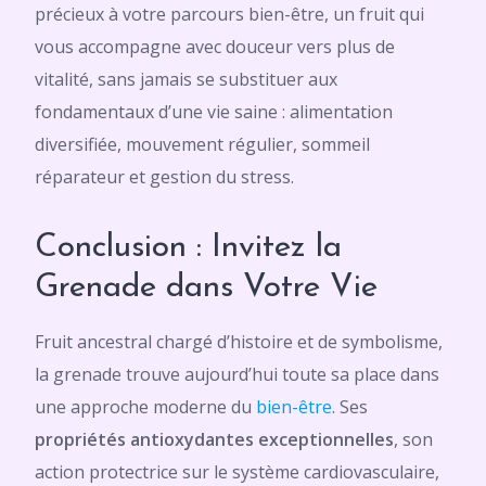
précieux à votre parcours bien-être, un fruit qui
vous accompagne avec douceur vers plus de
vitalité, sans jamais se substituer aux
fondamentaux d’une vie saine : alimentation
diversifiée, mouvement régulier, sommeil
réparateur et gestion du stress.
Conclusion : Invitez la
Grenade dans Votre Vie
Fruit ancestral chargé d’histoire et de symbolisme,
la grenade trouve aujourd’hui toute sa place dans
une approche moderne du
bien-être
. Ses
propriétés antioxydantes exceptionnelles
, son
action protectrice sur le système cardiovasculaire,