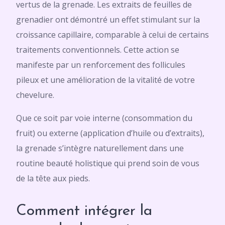
vertus de la grenade. Les extraits de feuilles de
grenadier ont démontré un effet stimulant sur la
croissance capillaire, comparable à celui de certains
traitements conventionnels. Cette action se
manifeste par un renforcement des follicules
pileux et une amélioration de la vitalité de votre
chevelure.
Que ce soit par voie interne (consommation du
fruit) ou externe (application d’huile ou d’extraits),
la grenade s’intègre naturellement dans une
routine beauté holistique qui prend soin de vous
de la tête aux pieds.
Comment intégrer la