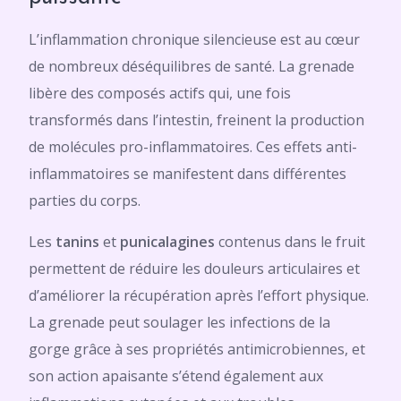
L’inflammation chronique silencieuse est au cœur
de nombreux déséquilibres de santé. La grenade
libère des composés actifs qui, une fois
transformés dans l’intestin, freinent la production
de molécules pro-inflammatoires. Ces effets anti-
inflammatoires se manifestent dans différentes
parties du corps.
Les
tanins
et
punicalagines
contenus dans le fruit
permettent de réduire les douleurs articulaires et
d’améliorer la récupération après l’effort physique.
La grenade peut soulager les infections de la
gorge grâce à ses propriétés antimicrobiennes, et
son action apaisante s’étend également aux