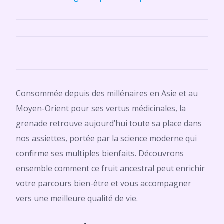
Consommée depuis des millénaires en Asie et au
Moyen-Orient pour ses vertus médicinales, la
grenade retrouve aujourd’hui toute sa place dans
nos assiettes, portée par la science moderne qui
confirme ses multiples bienfaits. Découvrons
ensemble comment ce fruit ancestral peut enrichir
votre parcours bien-être et vous accompagner
vers une meilleure qualité de vie.