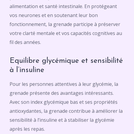
alimentation et santé intestinale. En protégeant
vos neurones et en soutenant leur bon
fonctionnement, la grenade participe à préserver
votre clarté mentale et vos capacités cognitives au
fil des années.
Equilibre glycémique et sensibilité
à l’insuline
Pour les personnes attentives à leur glycémie, la
grenade présente des avantages intéressants.
Avec son index glycémique bas et ses propriétés
antioxydantes, la grenade contribue à améliorer la
sensibilité à l’insuline et à stabiliser la glycémie
après les repas.