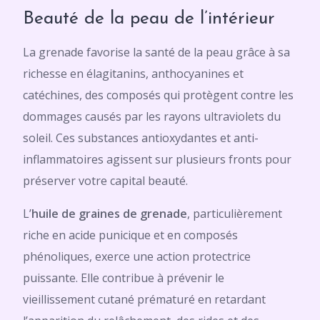
Beauté de la peau de l’intérieur
La grenade favorise la santé de la peau grâce à sa
richesse en élagitanins, anthocyanines et
catéchines, des composés qui protègent contre les
dommages causés par les rayons ultraviolets du
soleil. Ces substances antioxydantes et anti-
inflammatoires agissent sur plusieurs fronts pour
préserver votre capital beauté.
L’
huile de graines de grenade
, particulièrement
riche en acide punicique et en composés
phénoliques, exerce une action protectrice
puissante. Elle contribue à prévenir le
vieillissement cutané prématuré en retardant