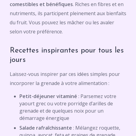
comestibles et bénéfiques
. Riches en fibres et en
nutriments, ils participent pleinement aux bienfaits
du fruit. Vous pouvez les mâcher ou les avaler
selon votre préférence.
Recettes inspirantes pour tous les
jours
Laissez-vous inspirer par ces idées simples pour
incorporer la grenade à votre alimentation :
Petit-déjeuner vitaminé
: Parsemez votre
yaourt grec ou votre porridge d’arilles de
grenade et de quelques noix pour un
démarrage énergique
Salade rafraîchissante
: Mélangez roquette,
quinoa, avocat, feta et graines de grenade,