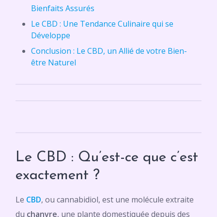
Bienfaits Assurés
Le CBD : Une Tendance Culinaire qui se
Développe
Conclusion : Le CBD, un Allié de votre Bien-
être Naturel
Le CBD : Qu’est-ce que c’est
exactement ?
Le
CBD
, ou cannabidiol, est une molécule extraite
du
chanvre
, une plante domestiquée depuis des