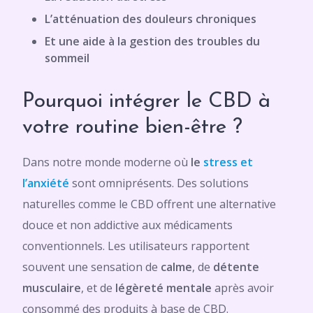
L’atténuation des douleurs chroniques
Et une aide à la gestion des troubles du
sommeil
Pourquoi intégrer le CBD à
votre routine bien-être ?
Dans notre monde moderne où
le
stress et
l’anxiété
sont omniprésents. Des solutions
naturelles comme le CBD offrent une alternative
douce et non addictive aux médicaments
conventionnels. Les utilisateurs rapportent
souvent une sensation de
calme
, de
détente
musculaire
, et de
légèreté mentale
après avoir
consommé des produits à base de CBD.