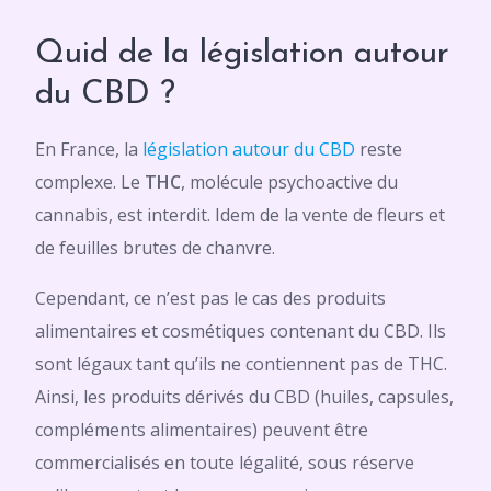
Quid de la législation autour
du CBD ?
En France, la
législation autour du CBD
reste
complexe. Le
THC
, molécule psychoactive du
cannabis, est interdit. Idem de la vente de fleurs et
de feuilles brutes de chanvre.
Cependant, ce n’est pas le cas des produits
alimentaires et cosmétiques contenant du CBD. Ils
sont légaux tant qu’ils ne contiennent pas de THC.
Ainsi, les produits dérivés du CBD (huiles, capsules,
compléments alimentaires) peuvent être
commercialisés en toute légalité, sous réserve