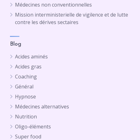
Médecines non conventionnelles
Mission interministerielle de vigilence et de lutte
contre les dérives sectaires
Blog
Acides aminés
Acides gras
Coaching
Général
Hypnose
Médecines alternatives
Nutrition
Oligo-éléments
Super food