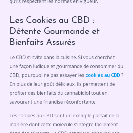
qu’ils respectent les normes en vigueur.
Les Cookies au CBD :
Détente Gourmande et
Bienfaits Assurés
Le CBD s’invite dans la cuisine. Si vous cherchez
une façon ludique et gourmande de consommer du
CBD, pourquoi ne pas essayer les
cookies au CBD
?
En plus de leur goût délicieux, ils permettent de
profiter des bienfaits du cannabidiol tout en
savourant une friandise réconfortante.
Les cookies au CBD sont un exemple parfait de la
manière dont cette molécule s’intègre facilement