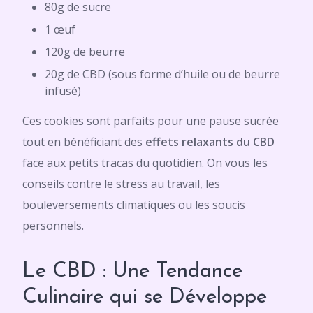
80g de sucre
1 œuf
120g de beurre
20g de CBD (sous forme d’huile ou de beurre
infusé)
Ces cookies sont parfaits pour une pause sucrée
tout en bénéficiant des
effets relaxants du CBD
face aux petits tracas du quotidien. On vous les
conseils contre le stress au travail, les
bouleversements climatiques ou les soucis
personnels.
Le CBD : Une Tendance
Culinaire qui se Développe