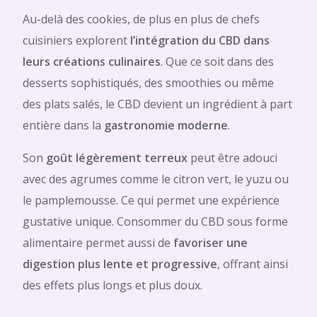
Au-delà des cookies, de plus en plus de chefs
cuisiniers explorent
l’intégration du CBD dans
leurs créations culinaires
. Que ce soit dans des
desserts sophistiqués, des smoothies ou même
des plats salés, le CBD devient un ingrédient à part
entière dans la
gastronomie moderne
.
Son
goût légèrement terreux
peut être adouci
avec des agrumes comme le citron vert, le yuzu ou
le pamplemousse. Ce qui permet une expérience
gustative unique. Consommer du CBD sous forme
alimentaire permet aussi de
favoriser une
digestion plus lente et progressive
, offrant ainsi
des effets plus longs et plus doux.