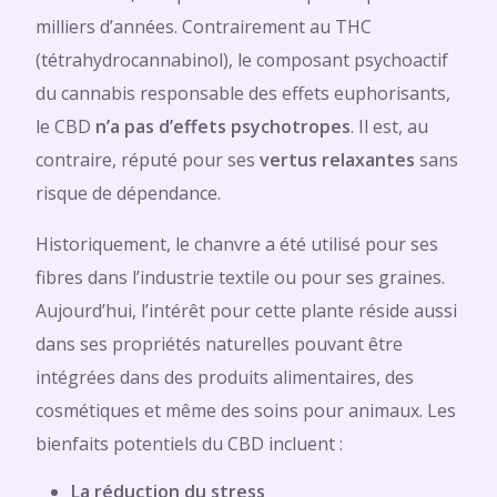
milliers d’années. Contrairement au THC
(tétrahydrocannabinol), le composant psychoactif
du cannabis responsable des effets euphorisants,
le CBD
n’a pas d’effets psychotropes
. Il est, au
contraire, réputé pour ses
vertus relaxantes
sans
risque de dépendance.
Historiquement, le chanvre a été utilisé pour ses
fibres dans l’industrie textile ou pour ses graines.
Aujourd’hui, l’intérêt pour cette plante réside aussi
dans ses propriétés naturelles pouvant être
intégrées dans des produits alimentaires, des
cosmétiques et même des soins pour animaux. Les
bienfaits potentiels du CBD incluent :
La réduction du stress