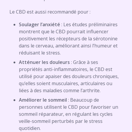
Le CBD est aussi recommandé pour :
Soulager l’anxiété
: Les études préliminaires
montrent que le CBD pourrait influencer
positivement les récepteurs de la sérotonine
dans le cerveau, améliorant ainsi l’humeur et
réduisant le stress.
Atténuer les douleurs
: Grâce à ses
propriétés anti-inflammatoires, le CBD est
utilisé pour apaiser des douleurs chroniques,
qu’elles soient musculaires, articulaires ou
liées à des maladies comme l’arthrite.
Améliorer le sommeil
: Beaucoup de
personnes utilisent le CBD pour favoriser un
sommeil réparateur, en régulant les cycles
veille-sommeil perturbés par le stress
quotidien.