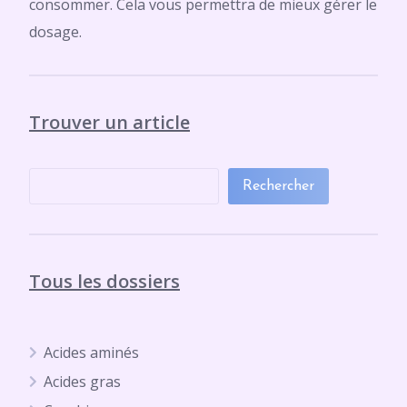
consommer. Cela vous permettra de mieux gérer le
dosage.
Trouver un article
Rechercher
Tous les dossiers
Acides aminés
Acides gras