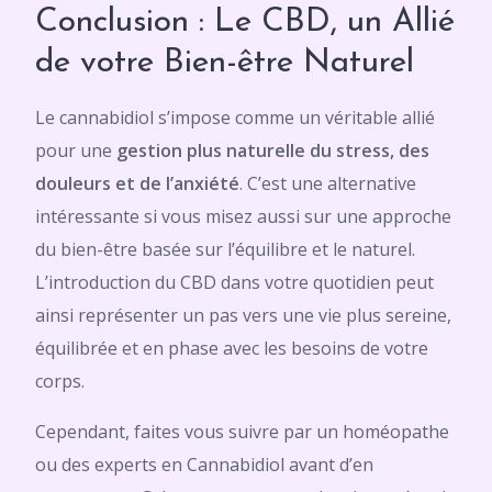
Conclusion : Le CBD, un Allié
de votre Bien-être Naturel
Le cannabidiol s’impose comme un véritable allié
pour une
gestion plus naturelle du stress, des
douleurs et de l’anxiété
. C’est une alternative
intéressante si vous misez aussi sur une approche
du bien-être basée sur l’équilibre et le naturel.
L’introduction du CBD dans votre quotidien peut
ainsi représenter un pas vers une vie plus sereine,
équilibrée et en phase avec les besoins de votre
corps.
Cependant, faites vous suivre par un homéopathe
ou des experts en Cannabidiol avant d’en