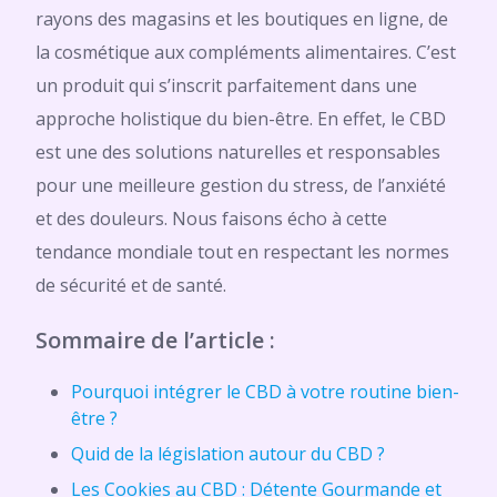
rayons des magasins et les boutiques en ligne, de
la cosmétique aux compléments alimentaires. C’est
un produit qui s’inscrit parfaitement dans une
approche holistique du bien-être. En effet, le CBD
est une des solutions naturelles et responsables
pour une meilleure gestion du stress, de l’anxiété
et des douleurs. Nous faisons écho à cette
tendance mondiale tout en respectant les normes
de sécurité et de santé.
Sommaire de l’article :
Pourquoi intégrer le CBD à votre routine bien-
être ?
Quid de la législation autour du CBD ?
Les Cookies au CBD : Détente Gourmande et