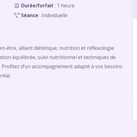
Durée/forfait
: 1 heure
Séance
: Individuelle
-être, alliant diététique, nutrition et réflexologie
tion équilibrée, suivi nutritionnel et techniques de
e. Profitez d’un accompagnement adapté à vos besoins
ntal.