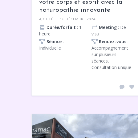
votre corps et esprit avec la
naturopathie innovante
AJOUTÉ LE 16 DÉCEMBRE 2024
Durée/forfait
: 1
Meeting
: De
heure
visu
Séance
:
Rendez-vous
:
Individuelle
Accompagnement
sur plusieurs
séances,
Consultation unique