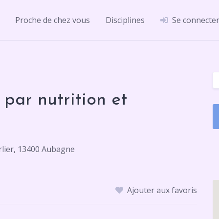
Proche de chez vous
Disciplines
Se connecte
 par nutrition et
arlier, 13400 Aubagne
Ajouter aux favoris