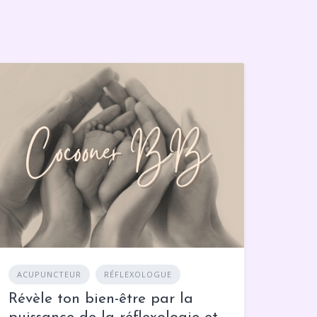
ACUPUNCTEUR
RÉFLEXOLOGUE
Révèle ton bien-être par la