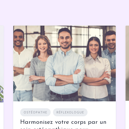
OSTÉOPATHE
RÉFLEXOLOGUE
Harmonisez votre corps par un