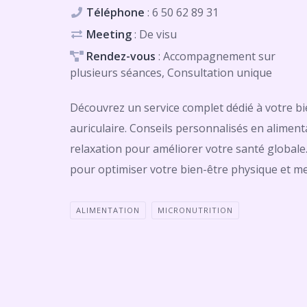
Téléphone
:
6 50 62 89 31
Meeting
: De visu
Rendez-vous
: Accompagnement sur
plusieurs séances, Consultation unique
Découvrez un service complet dédié à votre bien
auriculaire. Conseils personnalisés en alimenta
relaxation pour améliorer votre santé global
pour optimiser votre bien-être physique et me
ALIMENTATION
MICRONUTRITION