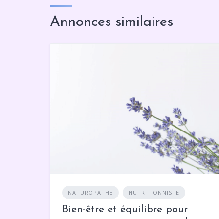
Annonces similaires
NATUROPATHE
NUTRITIONNISTE
Bien-être et équilibre pour