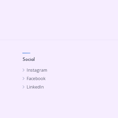
Social
Instagram
Facebook
LinkedIn