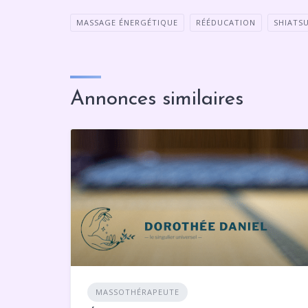
MASSAGE ÉNERGÉTIQUE
RÉÉDUCATION
SHIATS
Annonces similaires
MASSOTHÉRAPEUTE