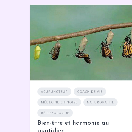
ACUPUNCTEUR
COACH DE VIE
MÉDECINE CHINOISE
NATUROPATHE
RÉFLEXOLOGUE
Bien-être et harmonie au
quotidien