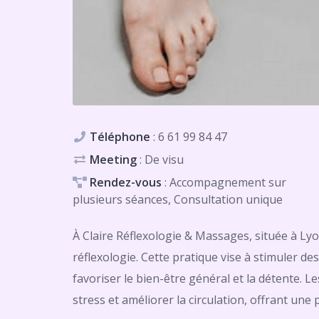
Téléphone
:
6 61 99 84 47
Meeting
: De visu
Rendez-vous
: Accompagnement sur
plusieurs séances, Consultation unique
À Claire Réflexologie & Massages, située à Lyo
réflexologie. Cette pratique vise à stimuler d
favoriser le bien-être général et la détente. 
stress et améliorer la circulation, offrant une