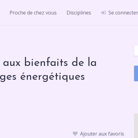
Proche de chez vous
Disciplines
Se connecte
 aux bienfaits de la
ages énergétiques
Ajouter aux favoris