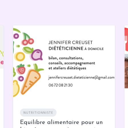
NUTRITIONNISTE
Equilibre alimentaire pour un