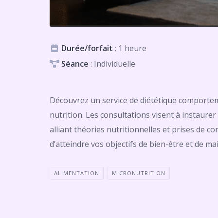
Durée/forfait
: 1 heure
Séance
: Individuelle
Découvrez un service de diététique comportem
nutrition. Les consultations visent à instaure
alliant théories nutritionnelles et prises de 
d’atteindre vos objectifs de bien-être et de ma
ALIMENTATION
MICRONUTRITION