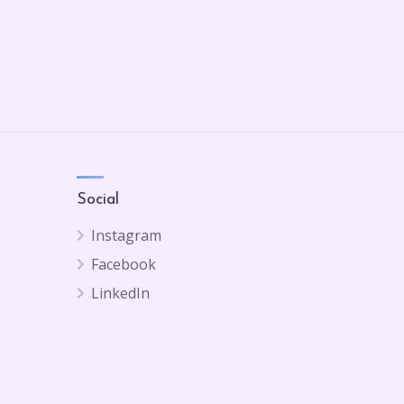
Social
Instagram
Facebook
LinkedIn