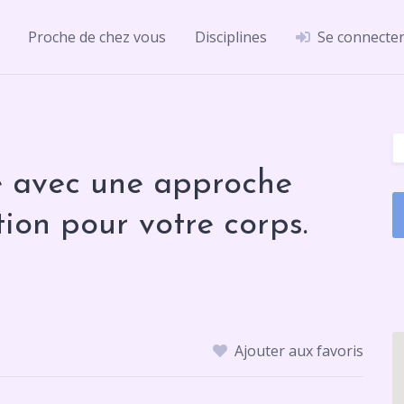
Proche de chez vous
Disciplines
Se connecte
re avec une approche
tion pour votre corps.
Ajouter aux favoris