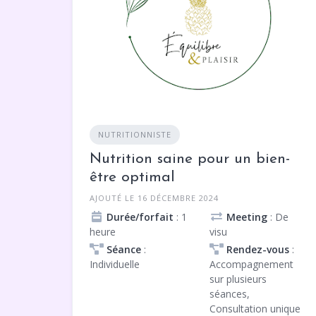
NUTRITIONNISTE
Nutrition saine pour un bien-
être optimal
AJOUTÉ LE 16 DÉCEMBRE 2024
Durée/forfait
: 1
Meeting
: De
heure
visu
Séance
:
Rendez-vous
:
Individuelle
Accompagnement
sur plusieurs
séances,
Consultation unique