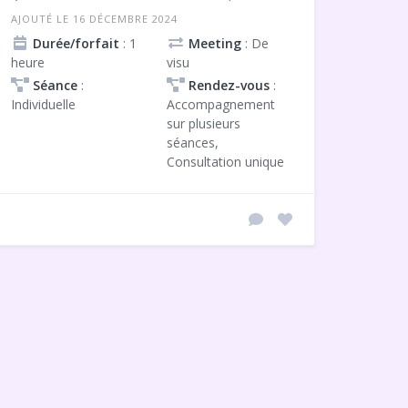
AJOUTÉ LE 16 DÉCEMBRE 2024
Durée/forfait
: 1
Meeting
: De
heure
visu
Séance
:
Rendez-vous
:
Individuelle
Accompagnement
sur plusieurs
séances,
Consultation unique