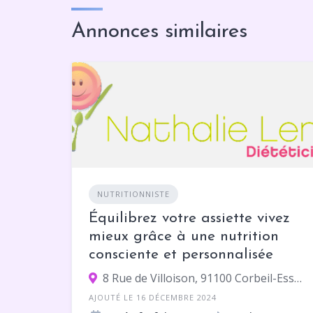
Annonces similaires
NUTRITIONNISTE
Équilibrez votre assiette vivez
mieux grâce à une nutrition
consciente et personnalisée
8 Rue de Villoison, 91100 Corbeil-Essonnes
AJOUTÉ LE 16 DÉCEMBRE 2024