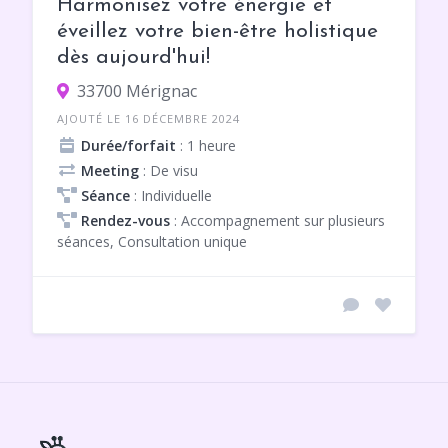
Harmonisez votre énergie et
éveillez votre bien-être holistique
dès aujourd'hui!
33700 Mérignac
AJOUTÉ LE 16 DÉCEMBRE 2024
Durée/forfait
: 1 heure
Meeting
: De visu
Séance
: Individuelle
Rendez-vous
: Accompagnement sur plusieurs
séances, Consultation unique