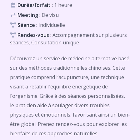
Durée/forfait
: 1 heure
Meeting
: De visu
Séance
: Individuelle
Rendez-vous
: Accompagnement sur plusieurs
séances, Consultation unique
Découvrez un service de médecine alternative basé
sur des méthodes traditionnelles chinoises. Cette
pratique comprend l’acupuncture, une technique
visant à rétablir l’équilibre énergétique de
l’organisme. Grâce à des séances personnalisées,
le praticien aide à soulager divers troubles
physiques et émotionnels, favorisant ainsi un bien-
être global. Prenez rendez-vous pour explorer les
bienfaits de ces approches naturelles.