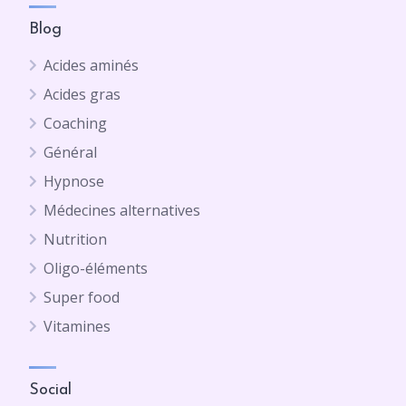
Blog
Acides aminés
Acides gras
Coaching
Général
Hypnose
Médecines alternatives
Nutrition
Oligo-éléments
Super food
Vitamines
Social