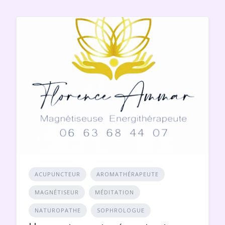
ACUPUNCTEUR
AROMATHÉRAPEUTE
MAGNÉTISEUR
MÉDITATION
NATUROPATHE
SOPHROLOGUE