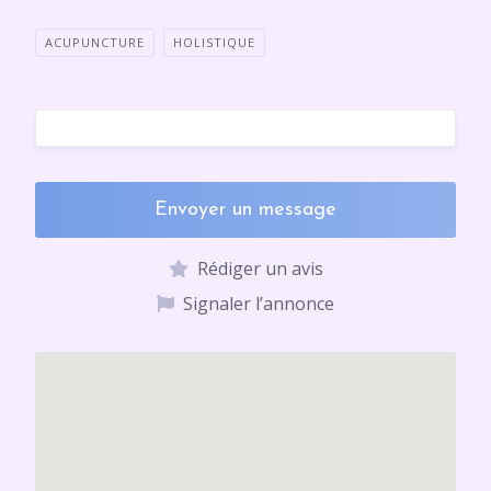
ACUPUNCTURE
HOLISTIQUE
Envoyer un message
Rédiger un avis
Signaler l’annonce