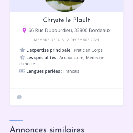
Chrystelle Plault
66 Rue Dubourdieu, 33800 Bordeaux
MEMBRE DEPUIS 12 DÉCEMBRE 2024
L'expertise principale
: Praticien Corps
Les spécialités
: Acupuncture, Médecine
chinoise
Langues parlées
: Français
Annonces similaires