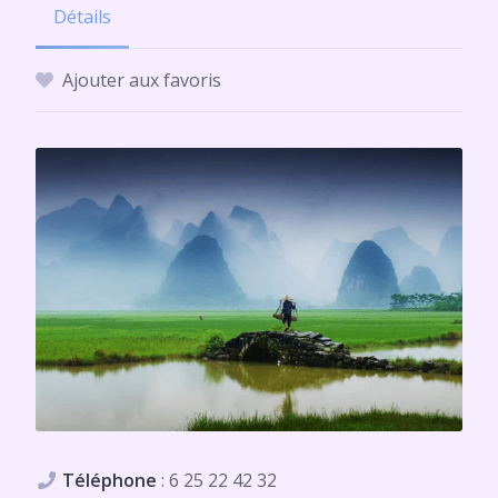
Détails
Ajouter aux favoris
Téléphone
:
6 25 22 42 32