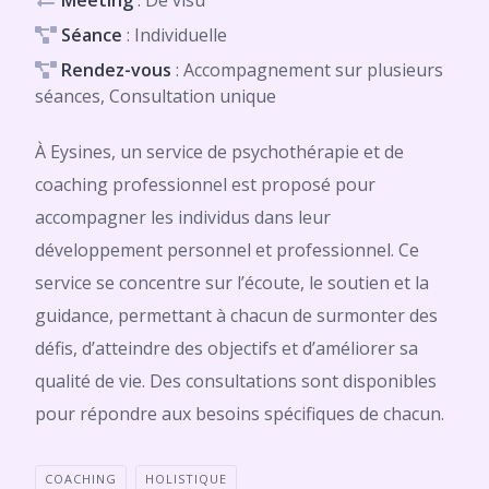
Meeting
: De visu
Séance
: Individuelle
Rendez-vous
: Accompagnement sur plusieurs
séances, Consultation unique
À Eysines, un service de psychothérapie et de
coaching professionnel est proposé pour
accompagner les individus dans leur
développement personnel et professionnel. Ce
service se concentre sur l’écoute, le soutien et la
guidance, permettant à chacun de surmonter des
défis, d’atteindre des objectifs et d’améliorer sa
qualité de vie. Des consultations sont disponibles
pour répondre aux besoins spécifiques de chacun.
COACHING
HOLISTIQUE