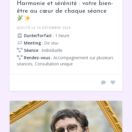
Harmonie et sérénité : votre bien-
être au cœur de chaque séance
AJOUTÉ LE 16 DÉCEMBRE 2024
Durée/forfait
: 1 heure
Meeting
: De visu
Séance
: Individuelle
Rendez-vous
: Accompagnement sur plusieurs
séances, Consultation unique