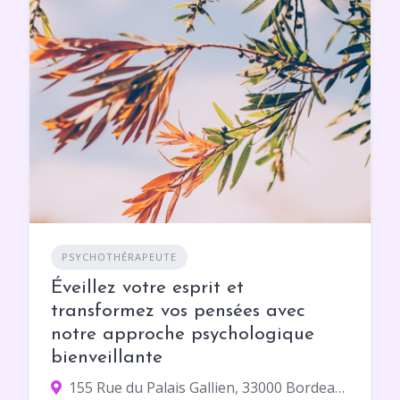
PSYCHOTHÉRAPEUTE
Éveillez votre esprit et
transformez vos pensées avec
notre approche psychologique
bienveillante
155 Rue du Palais Gallien, 33000 Bordeaux