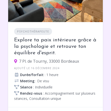
PSYCHOTHÉRAPEUTE
Explore ta paix intérieure grâce à
la psychologie et retrouve ton
équilibre d'esprit.
7 Pl. de Tourny, 33000 Bordeaux
AJOUTÉ LE 16 DÉCEMBRE 2024
Durée/forfait
: 1 heure
Meeting
: De visu
Séance
: Individuelle
Rendez-vous
: Accompagnement sur plusieurs
séances, Consultation unique