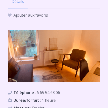
Détails
Ajouter aux favoris
Téléphone
:
6 65 54 63 06
Durée/forfait
: 1 heure