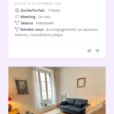
AJOUTÉ LE 16 DÉCEMBRE 2024
Durée/forfait
: 1 heure
Meeting
: De visu
Séance
: Individuelle
Rendez-vous
: Accompagnement sur plusieurs
séances, Consultation unique