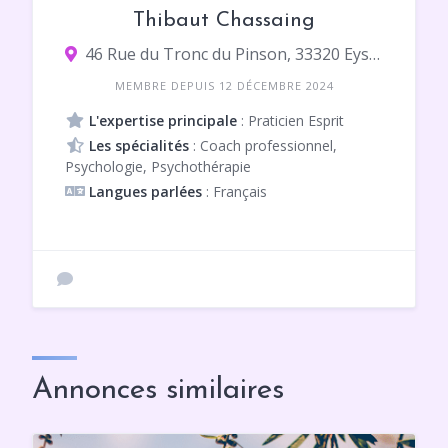
Thibaut Chassaing
46 Rue du Tronc du Pinson, 33320 Eysines
MEMBRE DEPUIS 12 DÉCEMBRE 2024
L'expertise principale
: Praticien Esprit
Les spécialités
: Coach professionnel,
Psychologie, Psychothérapie
Langues parlées
: Français
Annonces similaires