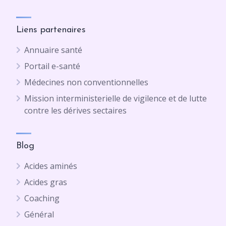
Liens partenaires
Annuaire santé
Portail e-santé
Médecines non conventionnelles
Mission interministerielle de vigilence et de lutte
contre les dérives sectaires
Blog
Acides aminés
Acides gras
Coaching
Général