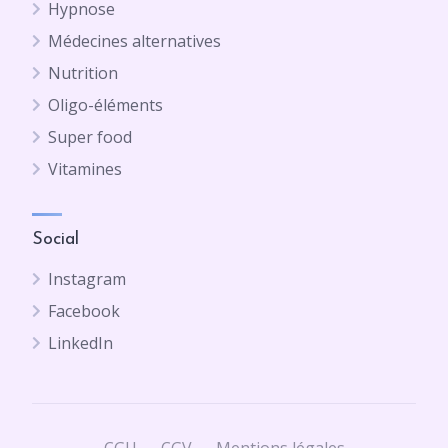
Hypnose
Médecines alternatives
Nutrition
Oligo-éléments
Super food
Vitamines
Social
Instagram
Facebook
LinkedIn