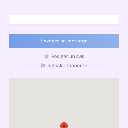
Envoyer un message
Rédiger un avis
Signaler l’annonce