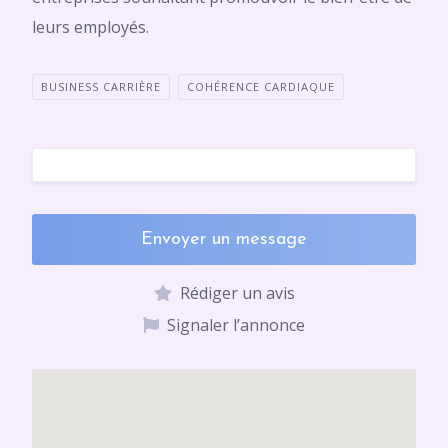
leurs employés.
BUSINESS CARRIÈRE
COHÉRENCE CARDIAQUE
Envoyer un message
Rédiger un avis
Signaler l’annonce