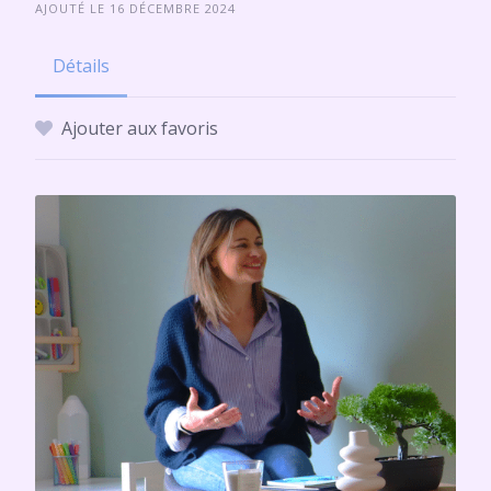
AJOUTÉ LE 16 DÉCEMBRE 2024
Détails
Ajouter aux favoris