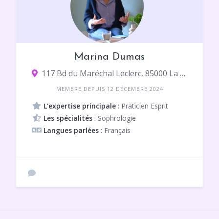
Marina Dumas
117 Bd du Maréchal Leclerc, 85000 La Roche-sur-Yon
MEMBRE DEPUIS 12 DÉCEMBRE 2024
L'expertise principale
: Praticien Esprit
Les spécialités
: Sophrologie
Langues parlées
: Français