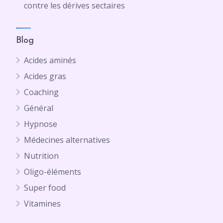
contre les dérives sectaires
Blog
Acides aminés
Acides gras
Coaching
Général
Hypnose
Médecines alternatives
Nutrition
Oligo-éléments
Super food
Vitamines