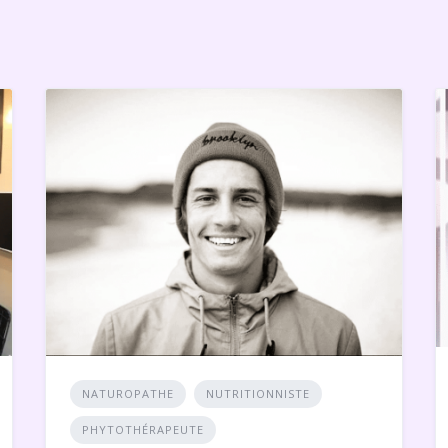
NATUROPATHE
NUTRITIONNISTE
PHYTOTHÉRAPEUTE