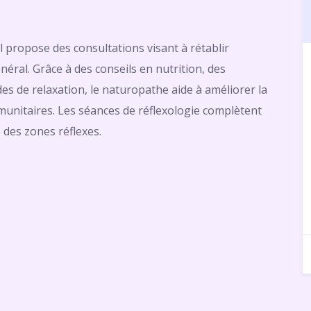
 propose des consultations visant à rétablir
énéral. Grâce à des conseils en nutrition, des
es de relaxation, le naturopathe aide à améliorer la
mmunitaires. Les séances de réflexologie complètent
des zones réflexes.