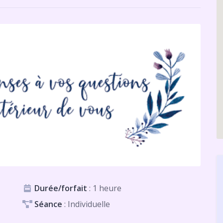
Durée/forfait
: 1 heure
Séance
: Individuelle