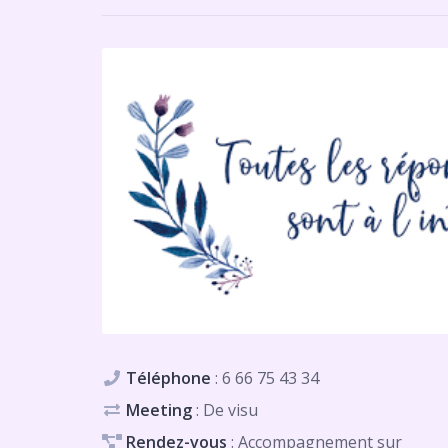
Téléphone
:
6 66 75 43 34
Meeting
: De visu
Rendez-vous
: Accompagnement sur