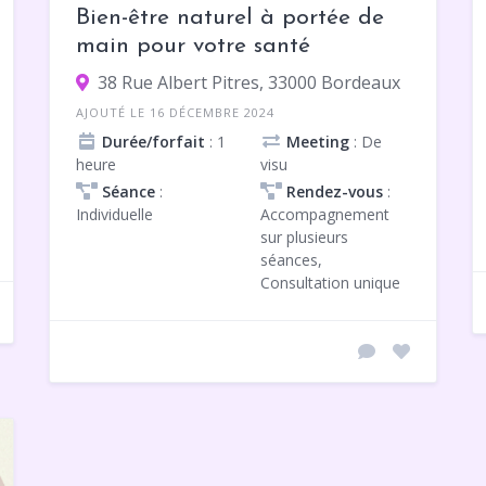
Bien-être naturel à portée de
main pour votre santé
38 Rue Albert Pitres, 33000 Bordeaux
AJOUTÉ LE 16 DÉCEMBRE 2024
Durée/forfait
: 1
Meeting
: De
heure
visu
Séance
:
Rendez-vous
:
Individuelle
Accompagnement
sur plusieurs
séances,
Consultation unique