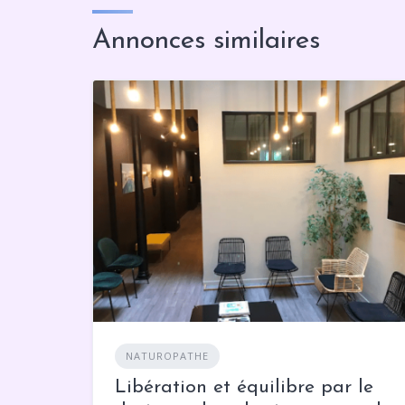
Annonces similaires
NATUROPATHE
Libération et équilibre par le