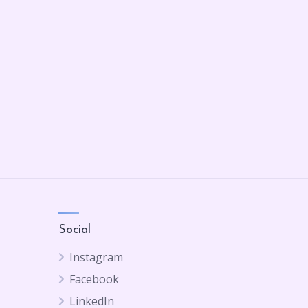
Social
Instagram
Facebook
LinkedIn