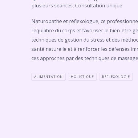
plusieurs séances, Consultation unique
Naturopathe et réflexologue, ce professionnel
l’équilibre du corps et favoriser le bien-être g
techniques de gestion du stress et des méthod
santé naturelle et à renforcer les défenses i
ces approches par des techniques de massage 
ALIMENTATION
HOLISTIQUE
RÉFLEXOLOGIE