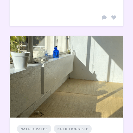
NATUROPATHE
NUTRITIONNISTE