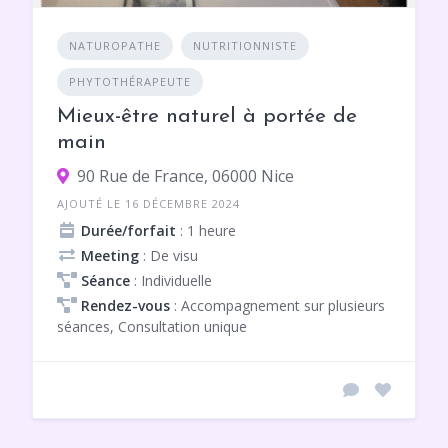
NATUROPATHE
NUTRITIONNISTE
PHYTOTHÉRAPEUTE
Mieux-être naturel à portée de
main
90 Rue de France, 06000 Nice
AJOUTÉ LE 16 DÉCEMBRE 2024
Durée/forfait
: 1 heure
Meeting
: De visu
Séance
: Individuelle
Rendez-vous
: Accompagnement sur plusieurs
séances, Consultation unique