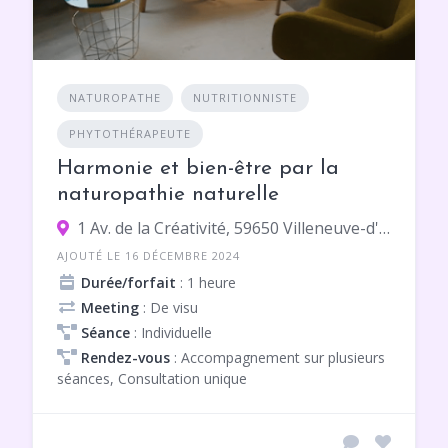
NATUROPATHE
NUTRITIONNISTE
PHYTOTHÉRAPEUTE
Harmonie et bien-être par la
naturopathie naturelle
1 Av. de la Créativité, 59650 Villeneuve-d'Ascq
AJOUTÉ LE 16 DÉCEMBRE 2024
Durée/forfait
: 1 heure
Meeting
: De visu
Séance
: Individuelle
Rendez-vous
: Accompagnement sur plusieurs
séances, Consultation unique