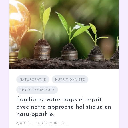
NATUROPATHE
NUTRITIONNISTE
PHYTOTHÉRAPEUTE
Équilibrez votre corps et esprit
avec notre approche holistique en
naturopathie.
AJOUTÉ LE 16 DÉCEMBRE 2024