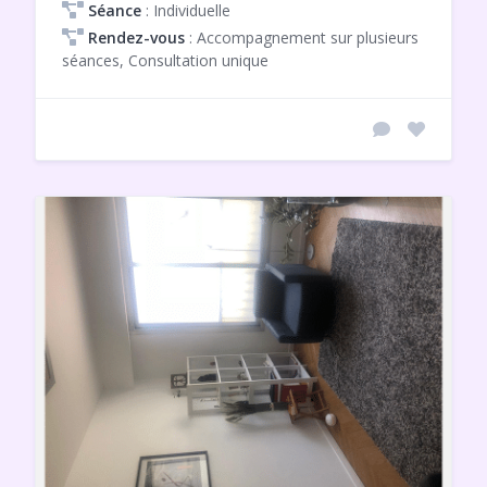
Séance
: Individuelle
Rendez-vous
: Accompagnement sur plusieurs
séances, Consultation unique