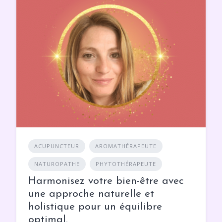
ACUPUNCTEUR
AROMATHÉRAPEUTE
NATUROPATHE
PHYTOTHÉRAPEUTE
Harmonisez votre bien-être avec
une approche naturelle et
holistique pour un équilibre
optimal.