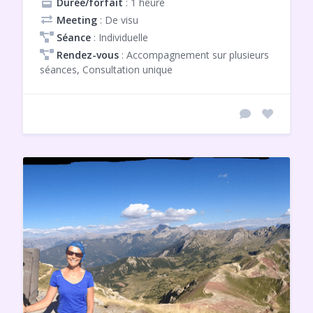
Durée/forfait
: 1 heure
Meeting
: De visu
Séance
: Individuelle
Rendez-vous
: Accompagnement sur plusieurs
séances, Consultation unique