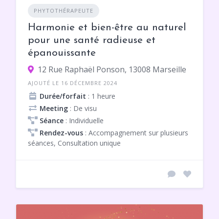
PHYTOTHÉRAPEUTE
Harmonie et bien-être au naturel
pour une santé radieuse et
épanouissante
12 Rue Raphaël Ponson, 13008 Marseille
AJOUTÉ LE 16 DÉCEMBRE 2024
Durée/forfait
: 1 heure
Meeting
: De visu
Séance
: Individuelle
Rendez-vous
: Accompagnement sur plusieurs
séances, Consultation unique