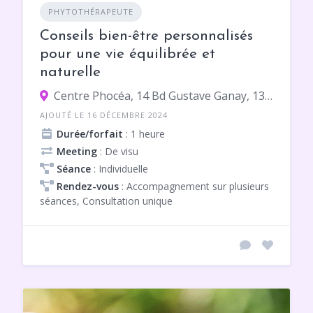
PHYTOTHÉRAPEUTE
Conseils bien-être personnalisés
pour une vie équilibrée et
naturelle
Centre Phocéa, 14 Bd Gustave Ganay, 13009 Marseille
AJOUTÉ LE 16 DÉCEMBRE 2024
Durée/forfait
: 1 heure
Meeting
: De visu
Séance
: Individuelle
Rendez-vous
: Accompagnement sur plusieurs
séances, Consultation unique