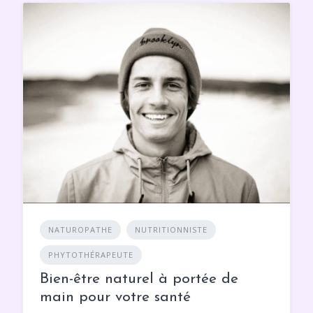
NATUROPATHE
NUTRITIONNISTE
PHYTOTHÉRAPEUTE
Bien-être naturel à portée de
main pour votre santé