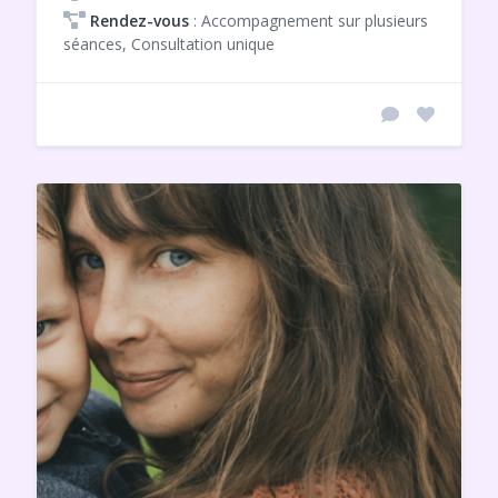
Rendez-vous
: Accompagnement sur plusieurs
séances, Consultation unique