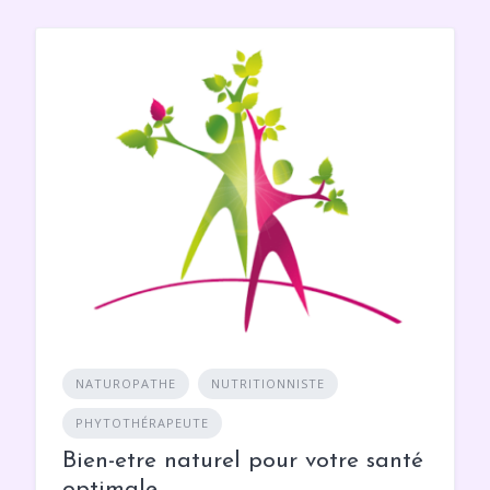
NATUROPATHE
NUTRITIONNISTE
PHYTOTHÉRAPEUTE
Bien-etre naturel pour votre santé
optimale