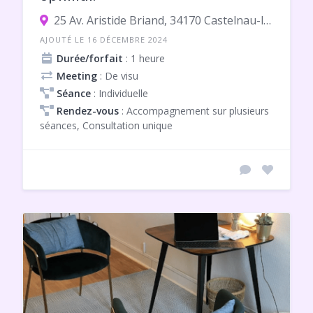
25 Av. Aristide Briand, 34170 Castelnau-le-Lez
AJOUTÉ LE 16 DÉCEMBRE 2024
Durée/forfait
: 1 heure
Meeting
: De visu
Séance
: Individuelle
Rendez-vous
: Accompagnement sur plusieurs
séances, Consultation unique