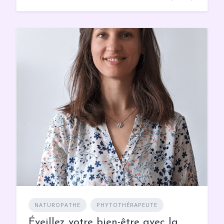
NATUROPATHE
PHYTOTHÉRAPEUTE
Éveillez votre bien-être avec la