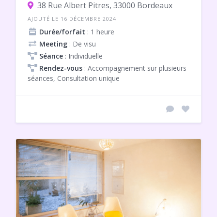
38 Rue Albert Pitres, 33000 Bordeaux
AJOUTÉ LE 16 DÉCEMBRE 2024
Durée/forfait
: 1 heure
Meeting
: De visu
Séance
: Individuelle
Rendez-vous
: Accompagnement sur plusieurs
séances, Consultation unique