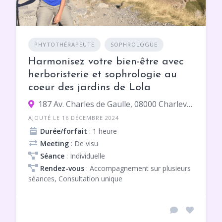
PHYTOTHÉRAPEUTE
SOPHROLOGUE
Harmonisez votre bien-être avec
herboristerie et sophrologie au
coeur des jardins de Lola
187 Av. Charles de Gaulle, 08000 Charleville-Mézières
AJOUTÉ LE 16 DÉCEMBRE 2024
Durée/forfait
: 1 heure
Meeting
: De visu
Séance
: Individuelle
Rendez-vous
: Accompagnement sur plusieurs
séances, Consultation unique