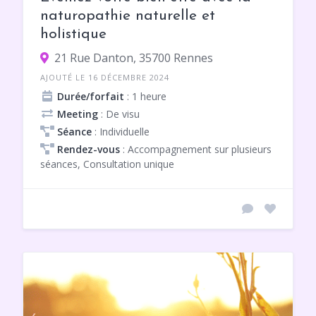
naturopathie naturelle et
holistique
21 Rue Danton, 35700 Rennes
AJOUTÉ LE 16 DÉCEMBRE 2024
Durée/forfait
: 1 heure
Meeting
: De visu
Séance
: Individuelle
Rendez-vous
: Accompagnement sur plusieurs
séances, Consultation unique