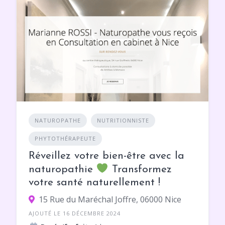
NATUROPATHE
NUTRITIONNISTE
PHYTOTHÉRAPEUTE
Réveillez votre bien-être avec la
naturopathie
Transformez
votre santé naturellement !
15 Rue du Maréchal Joffre, 06000 Nice
AJOUTÉ LE 16 DÉCEMBRE 2024