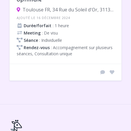
Toulouse FR, 34 Rue du Soleil d'Or, 31130 Balma
AJOUTÉ LE 16 DÉCEMBRE 2024
Durée/forfait
: 1 heure
Meeting
: De visu
Séance
: Individuelle
Rendez-vous
: Accompagnement sur plusieurs
séances, Consultation unique