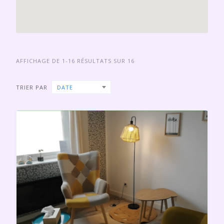
AFFICHAGE DE 1-16 RÉSULTATS SUR 16
TRIER PAR
DATE