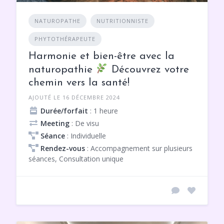
NATUROPATHE
NUTRITIONNISTE
PHYTOTHÉRAPEUTE
Harmonie et bien-être avec la
naturopathie
Découvrez votre
chemin vers la santé!
AJOUTÉ LE 16 DÉCEMBRE 2024
Durée/forfait
: 1 heure
Meeting
: De visu
Séance
: Individuelle
Rendez-vous
: Accompagnement sur plusieurs
séances, Consultation unique