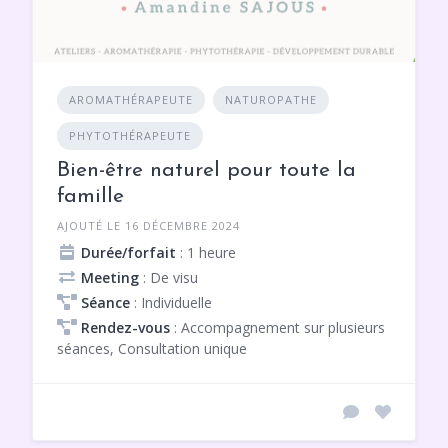
AROMATHÉRAPEUTE
NATUROPATHE
PHYTOTHÉRAPEUTE
Bien-être naturel pour toute la
famille
AJOUTÉ LE 16 DÉCEMBRE 2024
Durée/forfait
: 1 heure
Meeting
: De visu
Séance
: Individuelle
Rendez-vous
: Accompagnement sur plusieurs
séances, Consultation unique