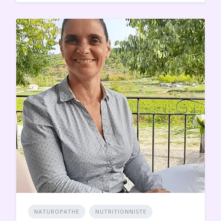
NATUROPATHE
NUTRITIONNISTE