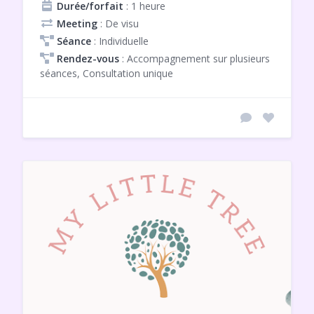
Durée/forfait
: 1 heure
Meeting
: De visu
Séance
: Individuelle
Rendez-vous
: Accompagnement sur plusieurs
séances, Consultation unique