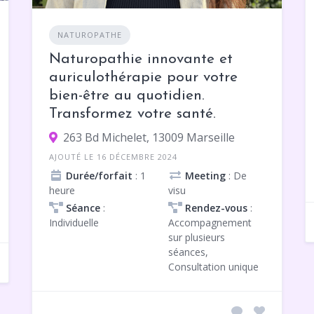
NATUROPATHE
Naturopathie innovante et
auriculothérapie pour votre
bien-être au quotidien.
Transformez votre santé.
263 Bd Michelet, 13009 Marseille
AJOUTÉ LE 16 DÉCEMBRE 2024
Durée/forfait
: 1
Meeting
: De
heure
visu
Séance
:
Rendez-vous
:
Individuelle
Accompagnement
sur plusieurs
séances,
Consultation unique