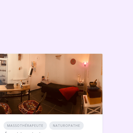
MASSOTHÉRAPEUTE
NATUROPATHE