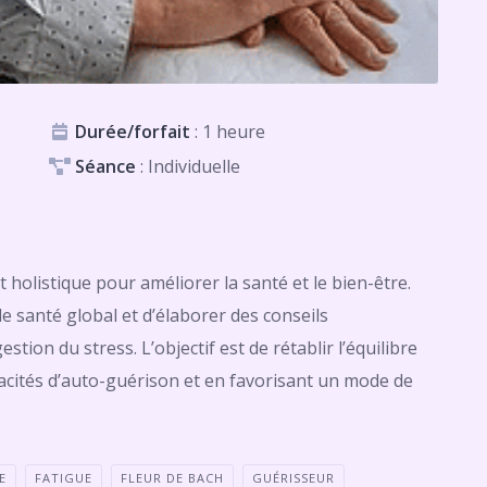
Durée/forfait
: 1 heure
Séance
: Individuelle
listique pour améliorer la santé et le bien-être.
de santé global et d’élaborer des conseils
tion du stress. L’objectif est de rétablir l’équilibre
acités d’auto-guérison et en favorisant un mode de
E
FATIGUE
FLEUR DE BACH
GUÉRISSEUR