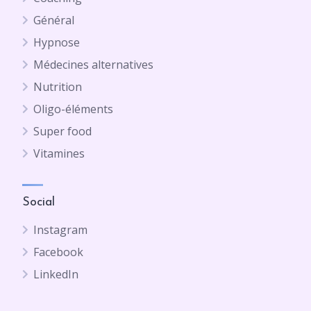
Général
Hypnose
Médecines alternatives
Nutrition
Oligo-éléments
Super food
Vitamines
Social
Instagram
Facebook
LinkedIn