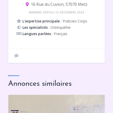
16 Rue du Cuvion, 57070 Metz
MEMBRE DEPUIS 12 DÉCEMBRE 2024
L'expertise principale
: Praticien Corps
Les spécialités
: Ostéopathie
Langues parlées
: Français
Annonces similaires