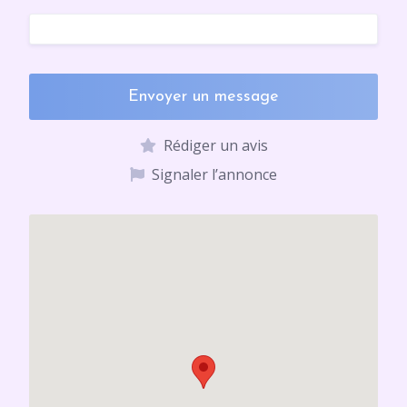
Envoyer un message
Rédiger un avis
Signaler l’annonce