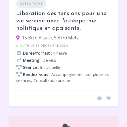
OSTÉOPATHE
Libération des tensions pour une
vie sereine avec l'ostéopathie
holistique et apaisante.
15 Bd d'Alsace, 57070 Metz
AJOUTÉ LE 16 DÉCEMBRE 2024
Durée/forfait
: 1 heure
Meeting
: De visu
Séance
: Individuelle
Rendez-vous
: Accompagnement sur plusieurs
séances, Consultation unique