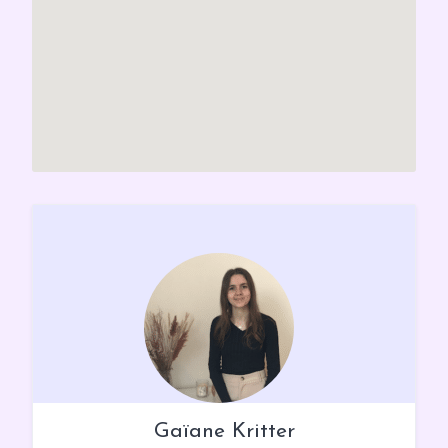
Gaïane Kritter