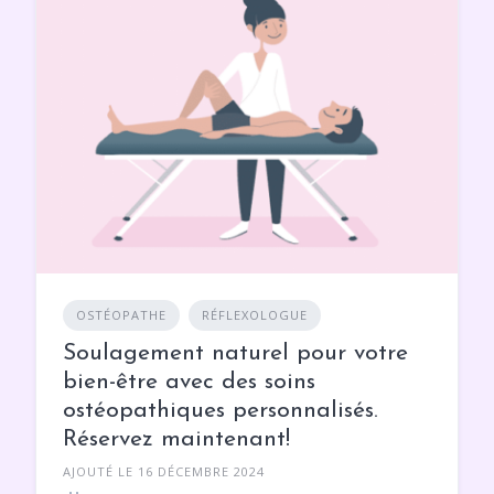
OSTÉOPATHE
RÉFLEXOLOGUE
Soulagement naturel pour votre
bien-être avec des soins
ostéopathiques personnalisés.
Réservez maintenant!
AJOUTÉ LE 16 DÉCEMBRE 2024