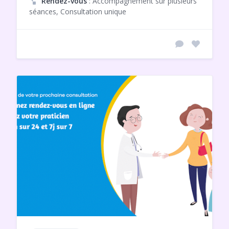
Rendez-vous
: Accompagnement sur plusieurs
séances, Consultation unique