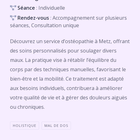
Séance
: Individuelle
Rendez-vous
: Accompagnement sur plusieurs
séances, Consultation unique
Découvrez un service d’ostéopathie à Metz, offrant
des soins personnalisés pour soulager divers
maux. La pratique vise à rétablir l’équilibre du
corps par des techniques manuelles, favorisant le
bien-être et la mobilité. Ce traitement est adapté
aux besoins individuels, contribuera à améliorer
votre qualité de vie et à gérer des douleurs aiguës
ou chroniques.
HOLISTIQUE
MAL DE DOS