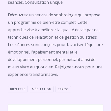
séances, Consultation unique
Découvrez un service de sophrologie qui propose
un programme de bien-être complet. Cette
approche vise à améliorer la qualité de vie par des
techniques de relaxation et de gestion du stress.
Les séances sont conçues pour favoriser l’équilibre
émotionnel, l’apaisement mental et le
développement personnel, permettant ainsi de
mieux vivre au quotidien. Rejoignez-nous pour une
expérience transformative.
BIEN ÊTRE
MÉDITATION
STRESS