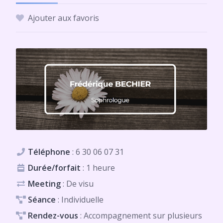
Ajouter aux favoris
Téléphone
:
6 30 06 07 31
Durée/forfait
: 1 heure
Meeting
: De visu
Séance
: Individuelle
Rendez-vous
: Accompagnement sur plusieurs