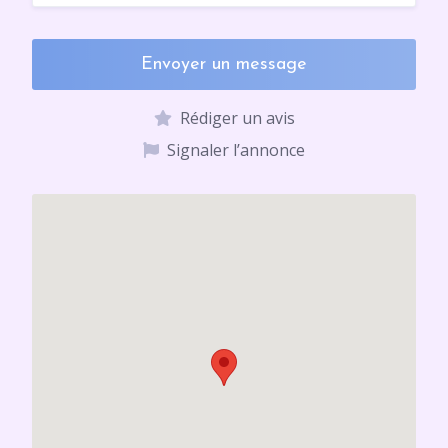
Envoyer un message
Rédiger un avis
Signaler l’annonce