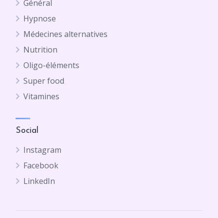
Général
Hypnose
Médecines alternatives
Nutrition
Oligo-éléments
Super food
Vitamines
Social
Instagram
Facebook
LinkedIn