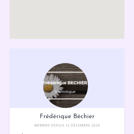
Frédérique Béchier
MEMBRE DEPUIS 12 DÉCEMBRE 2024