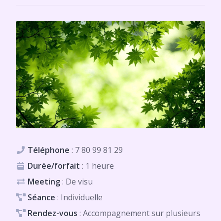
Téléphone
:
7 80 99 81 29
Durée/forfait
: 1 heure
Meeting
: De visu
Séance
: Individuelle
Rendez-vous
: Accompagnement sur plusieurs