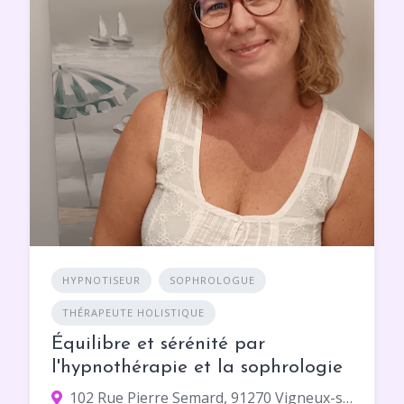
HYPNOTISEUR
SOPHROLOGUE
THÉRAPEUTE HOLISTIQUE
Équilibre et sérénité par
l'hypnothérapie et la sophrologie
102 Rue Pierre Semard, 91270 Vigneux-sur-Seine