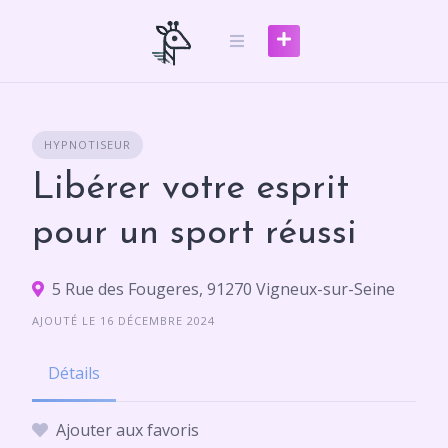
Skip
to
content
HYPNOTISEUR
Libérer votre esprit
pour un sport réussi
5 Rue des Fougeres, 91270 Vigneux-sur-Seine
AJOUTÉ LE 16 DÉCEMBRE 2024
Détails
Ajouter aux favoris