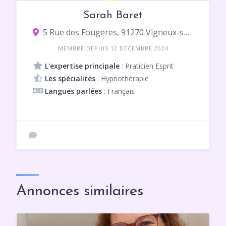
Sarah Baret
5 Rue des Fougeres, 91270 Vigneux-sur-Seine
MEMBRE DEPUIS 12 DÉCEMBRE 2024
L'expertise principale
: Praticien Esprit
Les spécialités
: Hypnothérapie
Langues parlées
: Français
Annonces similaires