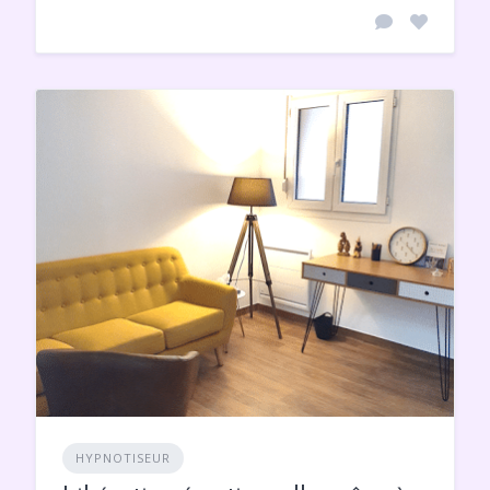
HYPNOTISEUR