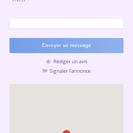
STRESS
Envoyer un message
Rédiger un avis
Signaler l’annonce