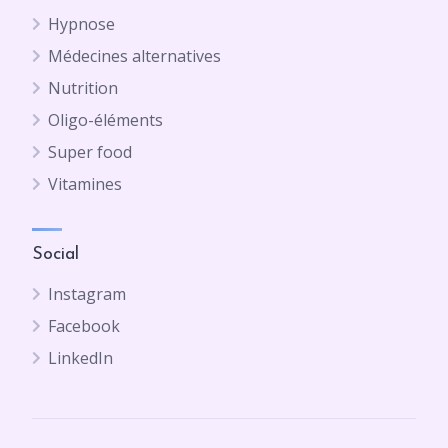
Hypnose
Médecines alternatives
Nutrition
Oligo-éléments
Super food
Vitamines
Social
Instagram
Facebook
LinkedIn