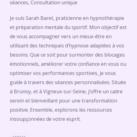
séances, Consultation unique
Je suis Sarah Baret, praticienne en hypnothérapie
et préparation mentale du sportif. Mon objectif est
de vous accompagner vers un mieux-être en
utilisant des techniques d’hypnose adaptées à vos
besoins. Que ce soit pour surmonter des blocages
émotionnels, améliorer votre confiance en vous ou
optimiser vos performances sportives, je vous
guide à travers des séances personnalisées. Située
à Brunoy, et à Vigneux-sur-Seine, j’offre un cadre
serein et bienveillant pour une transformation
positive. Ensemble, explorons les ressources
insoupçonnées de votre esprit.