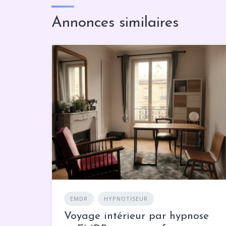
Annonces similaires
EMDR
HYPNOTISEUR
Voyage intérieur par hypnose