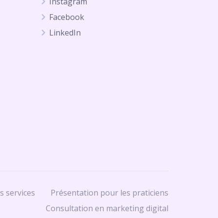
Instagram
Facebook
LinkedIn
s services
Présentation pour les praticiens
Consultation en marketing digital