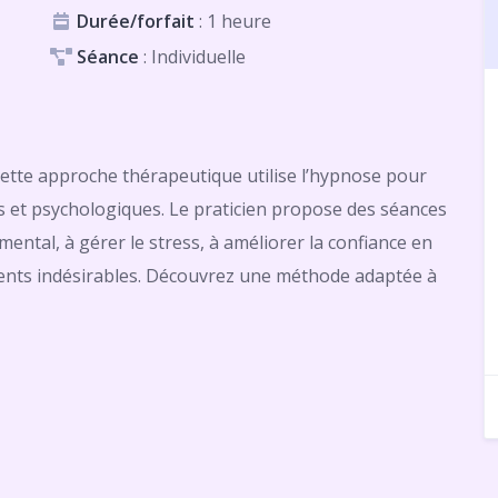
Durée/forfait
: 1 heure
Séance
: Individuelle
 cette approche thérapeutique utilise l’hypnose pour
s et psychologiques. Le praticien propose des séances
mental, à gérer le stress, à améliorer la confiance en
ments indésirables. Découvrez une méthode adaptée à