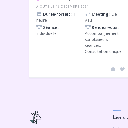
AJOUTÉ LE 16 DÉCEMBRE 2024
Durée/forfait
: 1
Meeting
: De
heure
visu
Séance
:
Rendez-vous
:
Individuelle
Accompagnement
sur plusieurs
séances,
Consultation unique
Liens 