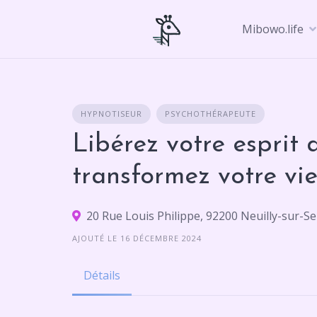
Skip
to
Mibowo.life
content
HYPNOTISEUR
PSYCHOTHÉRAPEUTE
Libérez votre esprit 
transformez votre vie
20 Rue Louis Philippe, 92200 Neuilly-sur-Se
AJOUTÉ LE 16 DÉCEMBRE 2024
Détails