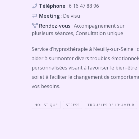
Téléphone
:
6 16 47 88 96
Meeting
: De visu
Rendez-vous
: Accompagnement sur
plusieurs séances, Consultation unique
Service d’hypnothérapie à Neuilly-sur-Seine :
aider à surmonter divers troubles émotionnel
personnalisées visant à favoriser le bien-être 
soi et à faciliter le changement de comporte
vos besoins.
HOLISTIQUE
STRESS
TROUBLES DE L’HUMEUR