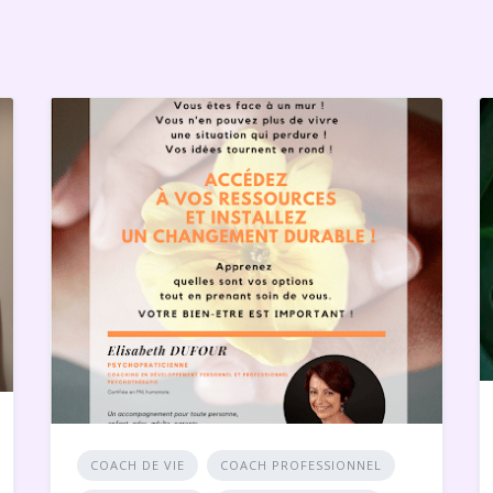
COACH DE VIE
COACH PROFESSIONNEL