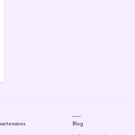
partenaires
Blog