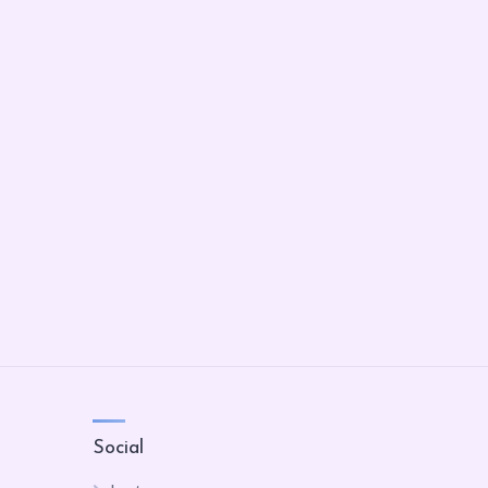
Social