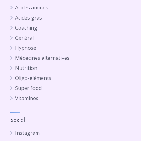
Acides aminés
Acides gras
Coaching
Général
Hypnose
Médecines alternatives
Nutrition
Oligo-éléments
Super food
Vitamines
Social
Instagram