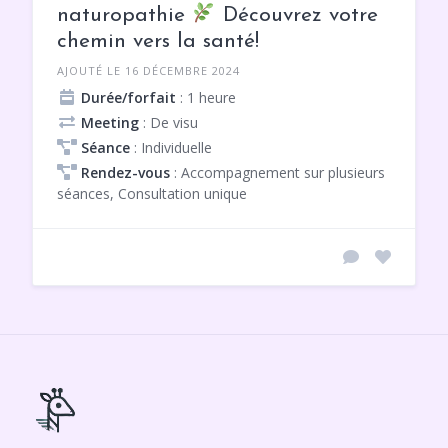
naturopathie
Découvrez votre
chemin vers la santé!
AJOUTÉ LE 16 DÉCEMBRE 2024
Durée/forfait
: 1 heure
Meeting
: De visu
Séance
: Individuelle
Rendez-vous
: Accompagnement sur plusieurs
séances, Consultation unique