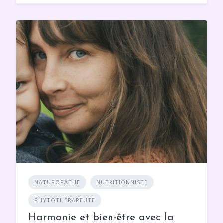
NATUROPATHE
NUTRITIONNISTE
PHYTOTHÉRAPEUTE
Harmonie et bien-être avec la