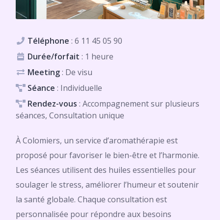
Téléphone
:
6 11 45 05 90
Durée/forfait
: 1 heure
Meeting
: De visu
Séance
: Individuelle
Rendez-vous
: Accompagnement sur plusieurs
séances, Consultation unique
À Colomiers, un service d’aromathérapie est
proposé pour favoriser le bien-être et l’harmonie.
Les séances utilisent des huiles essentielles pour
soulager le stress, améliorer l’humeur et soutenir
la santé globale. Chaque consultation est
personnalisée pour répondre aux besoins