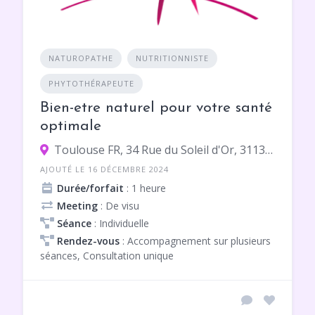
NATUROPATHE
NUTRITIONNISTE
PHYTOTHÉRAPEUTE
Bien-etre naturel pour votre santé
optimale
Toulouse FR, 34 Rue du Soleil d'Or, 31130 Balma
AJOUTÉ LE 16 DÉCEMBRE 2024
Durée/forfait
: 1 heure
Meeting
: De visu
Séance
: Individuelle
Rendez-vous
: Accompagnement sur plusieurs
séances, Consultation unique