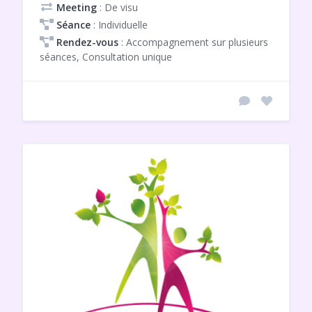
Meeting
: De visu
Séance
: Individuelle
Rendez-vous
: Accompagnement sur plusieurs
séances, Consultation unique