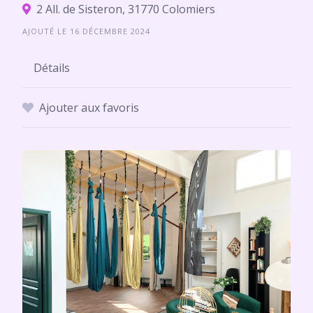
2 All. de Sisteron, 31770 Colomiers
AJOUTÉ LE 16 DÉCEMBRE 2024
Détails
Ajouter aux favoris