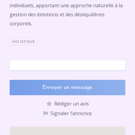
individuels, apportant une approche naturelle à la
gestion des émotions et des déséquilibres
corporels.
HOLISTIQUE
Envoyer un message
Rédiger un avis
Signaler l’annonce