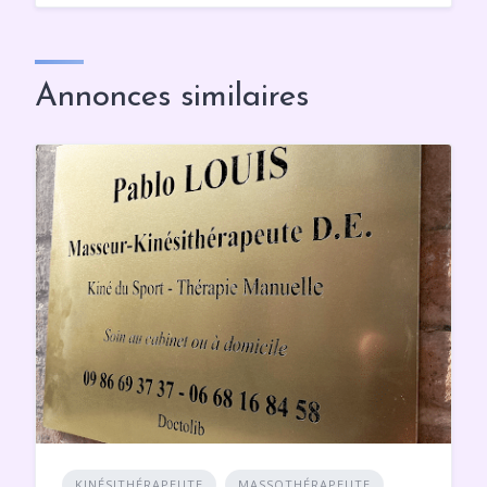
Annonces similaires
KINÉSITHÉRAPEUTE
MASSOTHÉRAPEUTE