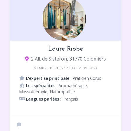
Laure Riobe
2 All. de Sisteron, 31770 Colomiers
MEMBRE DEPUIS 12 DÉCEMBRE 2024
L'expertise principale
: Praticien Corps
Les spécialités
: Aromathérapie,
Massothérapie, Naturopathie
Langues parlées
: Français