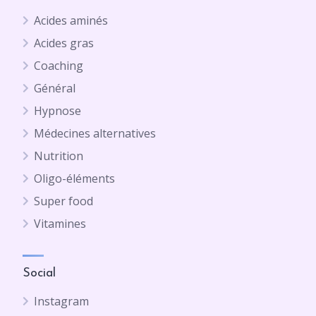
Acides aminés
Acides gras
Coaching
Général
Hypnose
Médecines alternatives
Nutrition
Oligo-éléments
Super food
Vitamines
Social
Instagram