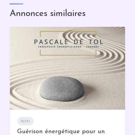
Annonces similaires
REIKI
Guérison énergétique pour un