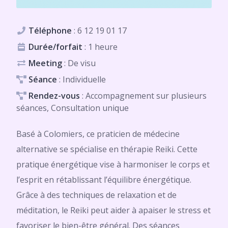
Téléphone
:
6 12 19 01 17
Durée/forfait
: 1 heure
Meeting
: De visu
Séance
: Individuelle
Rendez-vous
: Accompagnement sur plusieurs
séances, Consultation unique
Basé à Colomiers, ce praticien de médecine
alternative se spécialise en thérapie Reiki. Cette
pratique énergétique vise à harmoniser le corps et
l’esprit en rétablissant l’équilibre énergétique.
Grâce à des techniques de relaxation et de
méditation, le Reiki peut aider à apaiser le stress et
favoriser le bien-être général. Des séances