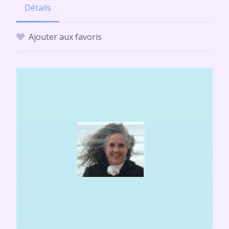
Détails
Ajouter aux favoris