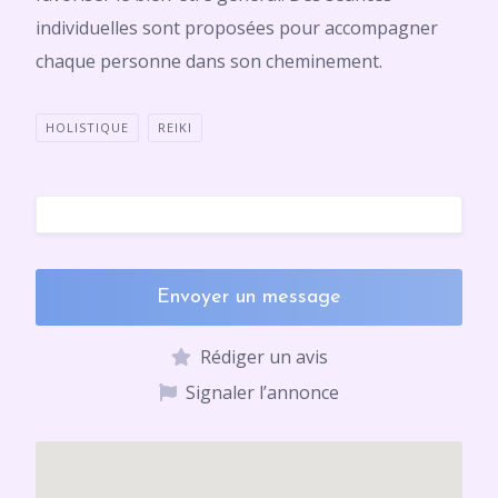
individuelles sont proposées pour accompagner
chaque personne dans son cheminement.
HOLISTIQUE
REIKI
Envoyer un message
Rédiger un avis
Signaler l’annonce