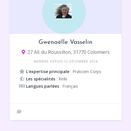
Gwenaëlle Vasselin
27 All. du Roussillon, 31770 Colomiers
MEMBRE DEPUIS 12 DÉCEMBRE 2024
L'expertise principale
: Praticien Corps
Les spécialités
: Reiki
Langues parlées
: Français