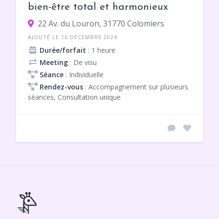
bien-être total et harmonieux
22 Av. du Louron, 31770 Colomiers
AJOUTÉ LE 16 DÉCEMBRE 2024
Durée/forfait
: 1 heure
Meeting
: De visu
Séance
: Individuelle
Rendez-vous
: Accompagnement sur plusieurs
séances, Consultation unique