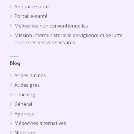
Annuaire santé
Portail e-santé
Médecines non conventionnelles
Mission interministerielle de vigilence et de lutte
contre les dérives sectaires
Blog
Acides aminés
Acides gras
Coaching
Général
Hypnose
Médecines alternatives
Nutrition