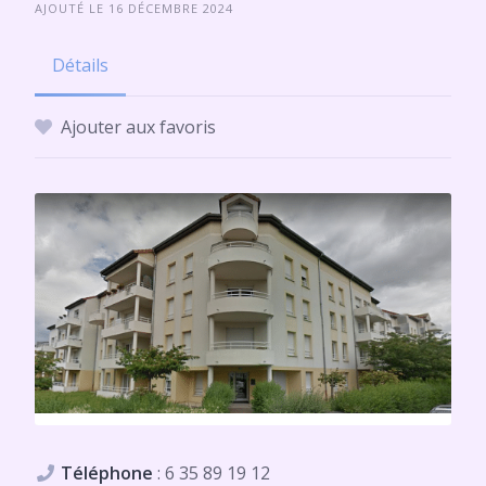
AJOUTÉ LE 16 DÉCEMBRE 2024
Détails
Ajouter aux favoris
Téléphone
:
6 35 89 19 12