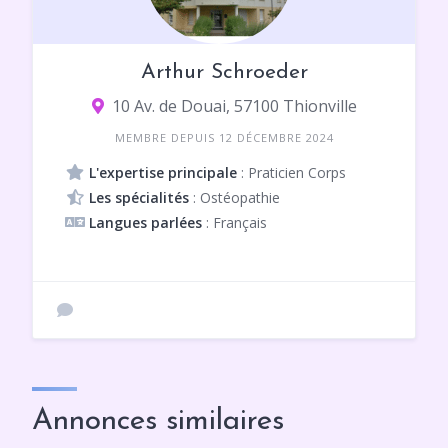
Arthur Schroeder
10 Av. de Douai, 57100 Thionville
MEMBRE DEPUIS 12 DÉCEMBRE 2024
L'expertise principale
: Praticien Corps
Les spécialités
: Ostéopathie
Langues parlées
: Français
Annonces similaires