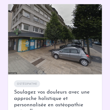
OSTÉOPATHE
Soulagez vos douleurs avec une
approche holistique et
personnalisée en ostéopathie