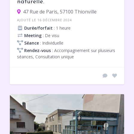
naturelle.
47 Rue de Paris, 57100 Thionville
AJOUTÉ LE 16 DÉCEMBRE 2024
Durée/forfait
: 1 heure
Meeting
: De visu
Séance
: Individuelle
Rendez-vous
: Accompagnement sur plusieurs
séances, Consultation unique