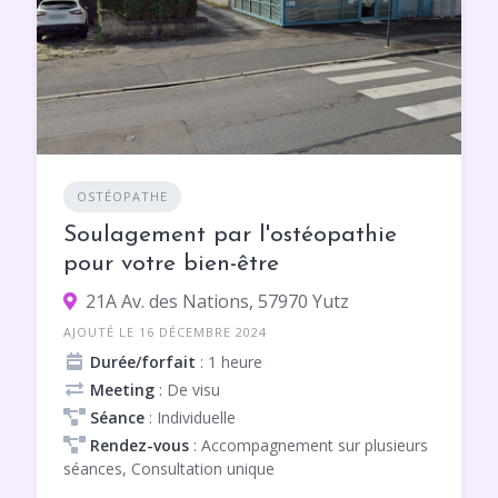
OSTÉOPATHE
Soulagement par l'ostéopathie
pour votre bien-être
21A Av. des Nations, 57970 Yutz
AJOUTÉ LE 16 DÉCEMBRE 2024
Durée/forfait
: 1 heure
Meeting
: De visu
Séance
: Individuelle
Rendez-vous
: Accompagnement sur plusieurs
séances, Consultation unique