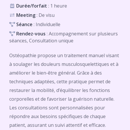
Durée/forfait
: 1 heure
Meeting
: De visu
Séance
: Individuelle
Rendez-vous
: Accompagnement sur plusieurs
séances, Consultation unique
Ostéopathie propose un traitement manuel visant
à soulager les douleurs musculosquelettiques et à
améliorer le bien-être général. Grâce à des
techniques adaptées, cette pratique permet de
restaurer la mobilité, d’équilibrer les fonctions
corporelles et de favoriser la guérison naturelle.
Les consultations sont personnalisées pour
répondre aux besoins spécifiques de chaque
patient, assurant un suivi attentif et efficace.