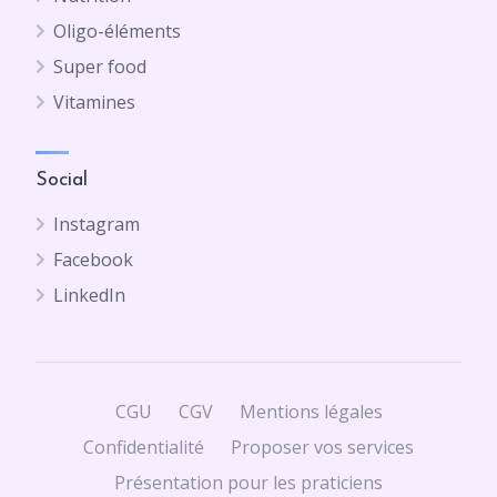
Oligo-éléments
Super food
Vitamines
Social
Instagram
Facebook
LinkedIn
CGU
CGV
Mentions légales
Confidentialité
Proposer vos services
Présentation pour les praticiens