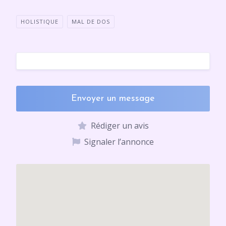
HOLISTIQUE
MAL DE DOS
Envoyer un message
Rédiger un avis
Signaler l’annonce