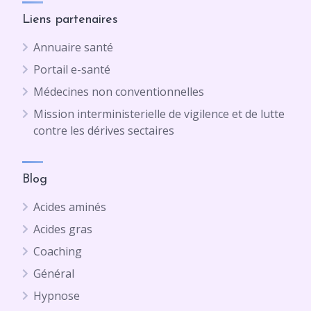
Liens partenaires
Annuaire santé
Portail e-santé
Médecines non conventionnelles
Mission interministerielle de vigilence et de lutte
contre les dérives sectaires
Blog
Acides aminés
Acides gras
Coaching
Général
Hypnose