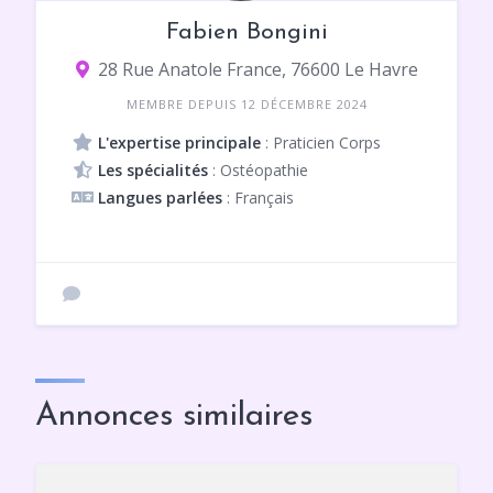
Fabien Bongini
28 Rue Anatole France, 76600 Le Havre
MEMBRE DEPUIS 12 DÉCEMBRE 2024
L'expertise principale
: Praticien Corps
Les spécialités
: Ostéopathie
Langues parlées
: Français
Annonces similaires