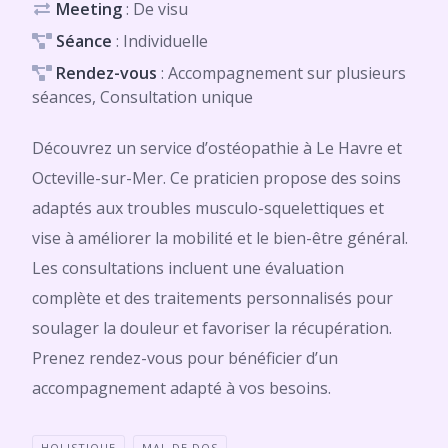
Meeting
: De visu
Séance
: Individuelle
Rendez-vous
: Accompagnement sur plusieurs
séances, Consultation unique
Découvrez un service d’ostéopathie à Le Havre et
Octeville-sur-Mer. Ce praticien propose des soins
adaptés aux troubles musculo-squelettiques et
vise à améliorer la mobilité et le bien-être général.
Les consultations incluent une évaluation
complète et des traitements personnalisés pour
soulager la douleur et favoriser la récupération.
Prenez rendez-vous pour bénéficier d’un
accompagnement adapté à vos besoins.
HOLISTIQUE
MAL DE DOS