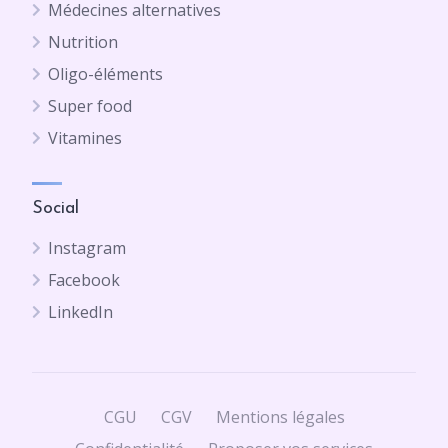
Médecines alternatives
Nutrition
Oligo-éléments
Super food
Vitamines
Social
Instagram
Facebook
LinkedIn
CGU
CGV
Mentions légales