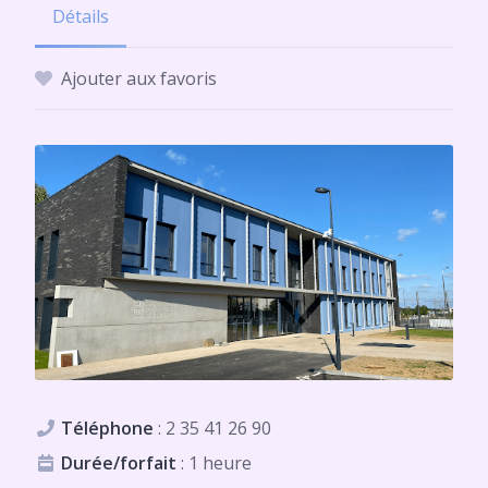
Détails
Ajouter aux favoris
Téléphone
:
2 35 41 26 90
Durée/forfait
: 1 heure