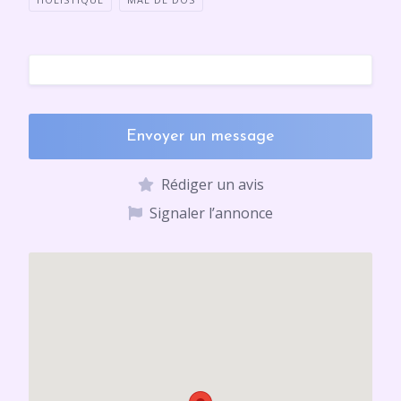
Envoyer un message
Rédiger un avis
Signaler l’annonce