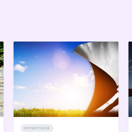
HYPNOTISEUR