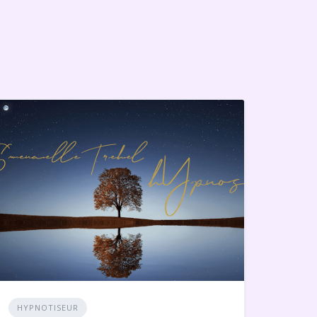
HYPNOTISEUR