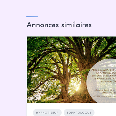
Annonces similaires
HYPNOTISEUR
SOPHROLOGUE