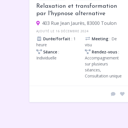
Relaxation et transformation
par l'hypnose alternative
403 Rue Jean Jaurès, 83000 Toulon
AJOUTÉ LE 16 DÉCEMBRE 2024
Durée/forfait
: 1
Meeting
: De
heure
visu
Séance
:
Rendez-vous
:
Individuelle
Accompagnement
sur plusieurs
séances,
Consultation unique