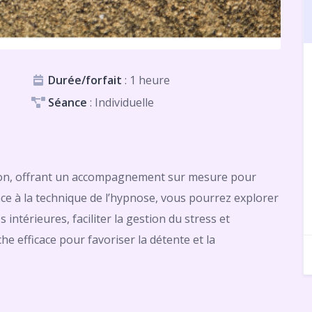
Durée/forfait
: 1 heure
Séance
: Individuelle
lon, offrant un accompagnement sur mesure pour
âce à la technique de l’hypnose, vous pourrez explorer
intérieures, faciliter la gestion du stress et
e efficace pour favoriser la détente et la