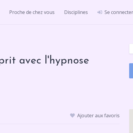
Proche de chez vous
Disciplines
Se connecte
prit avec l'hypnose
Ajouter aux favoris