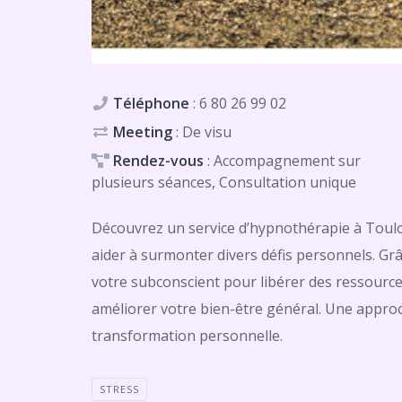
Téléphone
:
6 80 26 99 02
Meeting
: De visu
Rendez-vous
: Accompagnement sur
plusieurs séances, Consultation unique
Découvrez un service d’hypnothérapie à Tou
aider à surmonter divers défis personnels. Gr
votre subconscient pour libérer des ressources 
améliorer votre bien-être général. Une approch
transformation personnelle.
STRESS