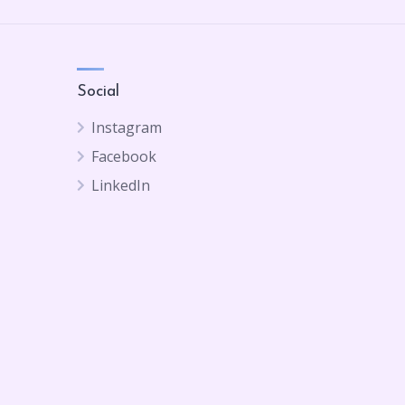
Social
Instagram
Facebook
LinkedIn