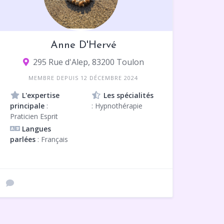
Anne D'Hervé
295 Rue d'Alep, 83200 Toulon
MEMBRE DEPUIS 12 DÉCEMBRE 2024
L'expertise
Les spécialités
principale
:
: Hypnothérapie
Praticien Esprit
Langues
parlées
: Français