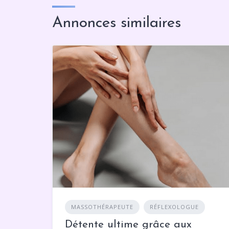
Annonces similaires
MASSOTHÉRAPEUTE
RÉFLEXOLOGUE
Détente ultime grâce aux