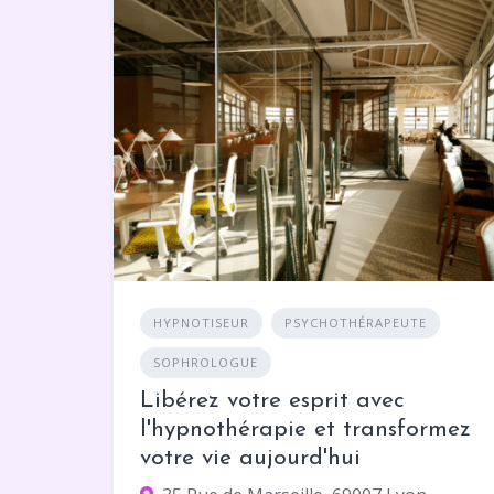
HYPNOTISEUR
PSYCHOTHÉRAPEUTE
SOPHROLOGUE
Libérez votre esprit avec
l'hypnothérapie et transformez
votre vie aujourd'hui