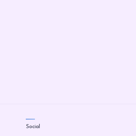
Social