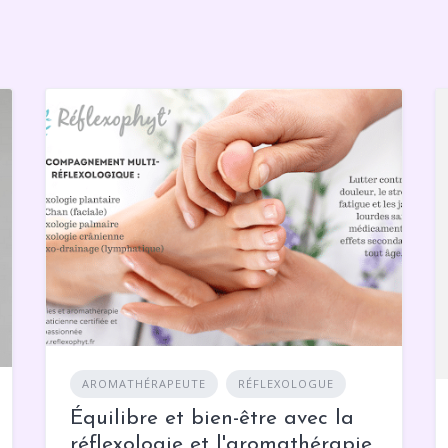
AROMATHÉRAPEUTE
RÉFLEXOLOGUE
Équilibre et bien-être avec la
réflexologie et l'aromathérapie