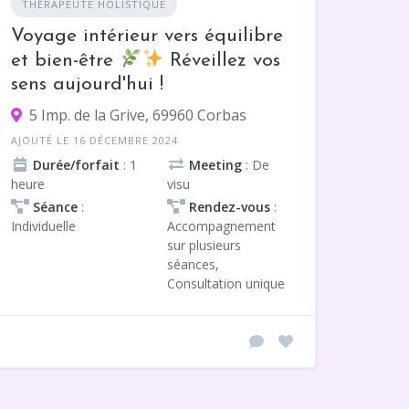
THÉRAPEUTE HOLISTIQUE
Voyage intérieur vers équilibre
et bien-être
Réveillez vos
sens aujourd'hui !
5 Imp. de la Grive, 69960 Corbas
AJOUTÉ LE 16 DÉCEMBRE 2024
Durée/forfait
: 1
Meeting
: De
heure
visu
Séance
:
Rendez-vous
:
Individuelle
Accompagnement
sur plusieurs
séances,
Consultation unique