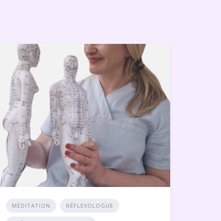
MÉDITATION
RÉFLEXOLOGUE