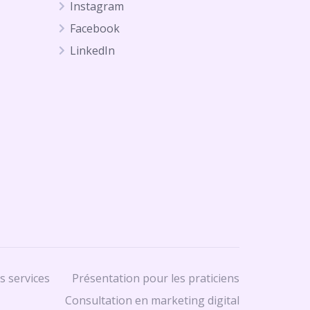
Instagram
Facebook
LinkedIn
s services
Présentation pour les praticiens
Consultation en marketing digital