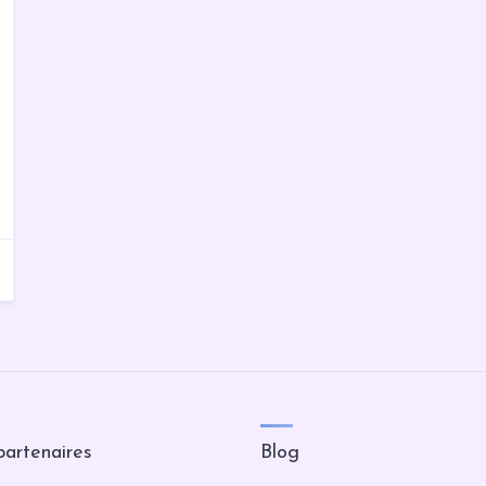
partenaires
Blog